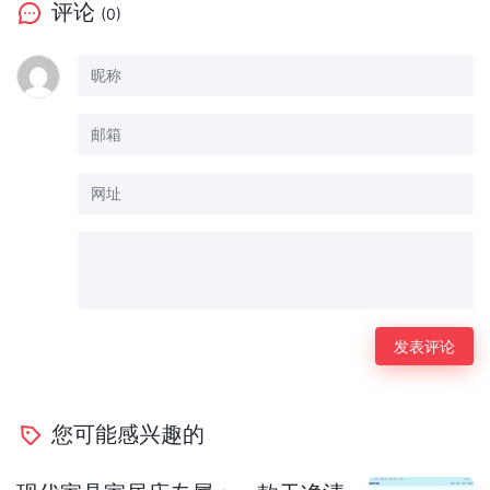
评论
(0)
您可能感兴趣的