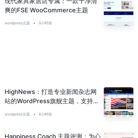
现代家具家居店专属：一款干净清
爽的FSE WooCommerce主题
wordpress主题
•
6小时前
HighNews：打造专业新闻杂志网
站的WordPress旗舰主题，支持
50+预建站点
wordpress主题
•
6小时前
Happiness Coach 主题评测：为心