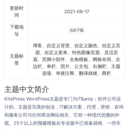
更新时
2021-09-17
间
下载地
点此下载
址
博客、自定义背景、自定义颜色、自定义页
眉、自定义菜单、特色图像页眉、灵活页
主题标
眉、页脚小部件、全角模板、网格布局、左
签
边栏、单栏、照片、公文包、右侧栏、主题
选项、串接注释、翻译就绪、两栏
主题中文简介
KitePress WordPress主题是专门为IT&amp；软件公司设
计的。主题是完美的创业，IT解决方案，代理，营销，咨询
和服务公司与任何商业网站相关。它有一种现代优雅的外
观。25个以上的预建模板在专业版中已准备就绪。一些非