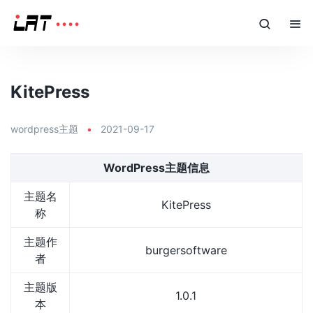
KitePress
wordpress主题
•
2021-09-17
WordPress主题信息
主题名
KitePress
称
主题作
burgersoftware
者
主题版
1.0.1
本