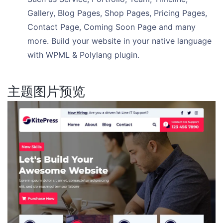
Gallery, Blog Pages, Shop Pages, Pricing Pages,
Contact Page, Coming Soon Page and many
more. Build your website in your native language
with WPML & Polylang plugin.
主题图片预览