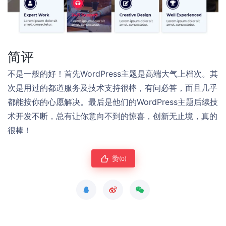
简评
不是一般的好！首先WordPress主题是高端大气上档次。其
次是用过的都道服务及技术支持很棒，有问必答，而且几乎
都能按你的心愿解决。最后是他们的WordPress主题后续技
术开发不断，总有让你意向不到的惊喜，创新无止境，真的
很棒！
赞
(0)