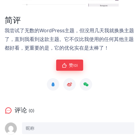
简评
我尝试了无数的WordPress主题，但没用几天我就换换主题
了，直到我看到这款主题。它不仅比我使用的任何其他主题
都好看，更重要的是，它的优化实在是太棒了！
赞
(0)
评论
(0)