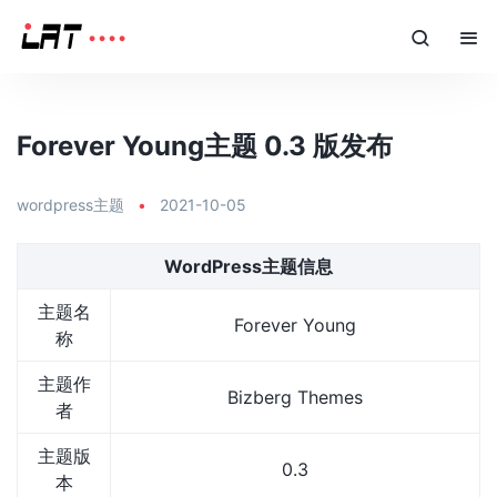
Forever Young主题 0.3 版发布
wordpress主题
•
2021-10-05
WordPress主题信息
主题名
Forever Young
称
主题作
Bizberg Themes
者
主题版
0.3
本