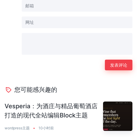
您可能感兴趣的
Vesperia：为酒庄与精品葡萄酒店
打造的现代全站编辑Block主题
wordpress主题
•
10小时前