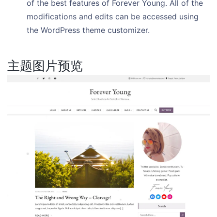
of the best features of Forever Young. All of the
modifications and edits can be accessed using
the WordPress theme customizer.
主题图片预览