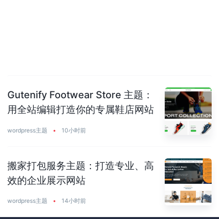
Gutenify Footwear Store 主题：
用全站编辑打造你的专属鞋店网站
wordpress主题
•
10小时前
搬家打包服务主题：打造专业、高
效的企业展示网站
wordpress主题
•
14小时前