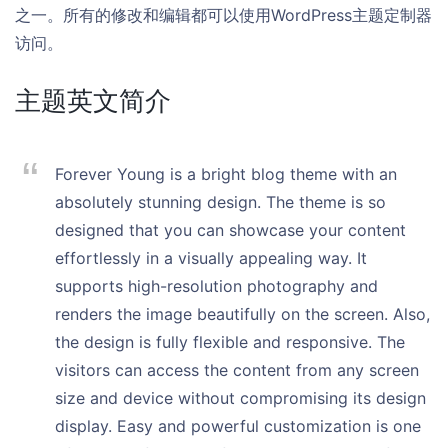
之一。所有的修改和编辑都可以使用WordPress主题定制器
访问。
主题英文简介
Forever Young is a bright blog theme with an
absolutely stunning design. The theme is so
designed that you can showcase your content
effortlessly in a visually appealing way. It
supports high-resolution photography and
renders the image beautifully on the screen. Also,
the design is fully flexible and responsive. The
visitors can access the content from any screen
size and device without compromising its design
display. Easy and powerful customization is one