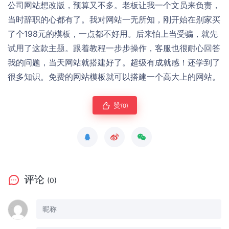
公司网站想改版，预算又不多。老板让我一个文员来负责，
当时辞职的心都有了。我对网站一无所知，刚开始在别家买
了个198元的模板，一点都不好用。后来怕上当受骗，就先
试用了这款主题。跟着教程一步步操作，客服也很耐心回答
我的问题，当天网站就搭建好了。超级有成就感！还学到了
很多知识。免费的网站模板就可以搭建一个高大上的网站。
赞
(0)
评论
(0)