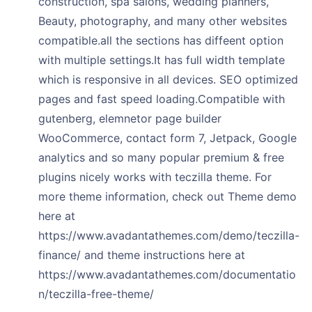
construction, spa salons, wedding planners,
Beauty, photography, and many other websites
compatible.all the sections has diffeent option
with multiple settings.It has full width template
which is responsive in all devices. SEO optimized
pages and fast speed loading.Compatible with
gutenberg, elemnetor page builder
WooCommerce, contact form 7, Jetpack, Google
analytics and so many popular premium & free
plugins nicely works with teczilla theme. For
more theme information, check out Theme demo
here at
https://www.avadantathemes.com/demo/teczilla-
finance/ and theme instructions here at
https://www.avadantathemes.com/documentatio
n/teczilla-free-theme/