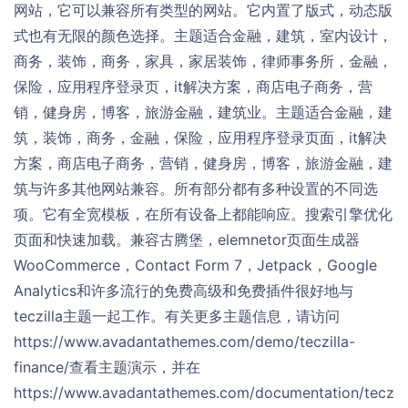
网站，它可以兼容所有类型的网站。它内置了版式，动态版
式也有无限的颜色选择。主题适合金融，建筑，室内设计，
商务，装饰，商务，家具，家居装饰，律师事务所，金融，
保险，应用程序登录页，it解决方案，商店电子商务，营
销，健身房，博客，旅游金融，建筑业。主题适合金融，建
筑，装饰，商务，金融，保险，应用程序登录页面，it解决
方案，商店电子商务，营销，健身房，博客，旅游金融，建
筑与许多其他网站兼容。所有部分都有多种设置的不同选
项。它有全宽模板，在所有设备上都能响应。搜索引擎优化
页面和快速加载。兼容古腾堡，elemnetor页面生成器
WooCommerce，Contact Form 7，Jetpack，Google
Analytics和许多流行的免费高级和免费插件很好地与
teczilla主题一起工作。有关更多主题信息，请访问
https://www.avadantathemes.com/demo/teczilla-
finance/查看主题演示，并在
https://www.avadantathemes.com/documentation/tecz