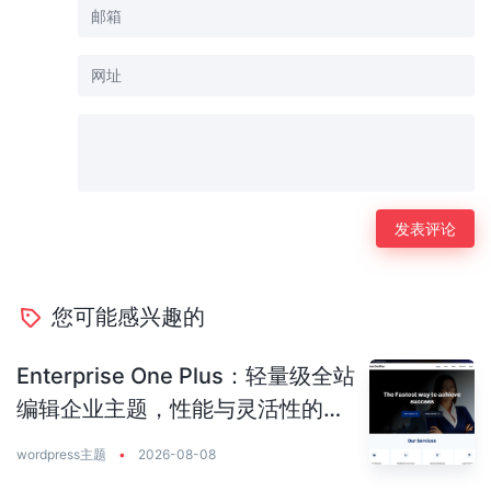
您可能感兴趣的
Enterprise One Plus：轻量级全站
编辑企业主题，性能与灵活性的完
美平衡
wordpress主题
•
2026-08-08