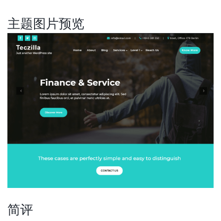
主题图片预览
简评