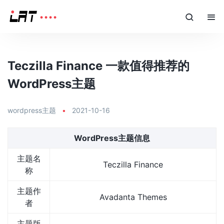
Teczilla Finance 一款值得推荐的
WordPress主题
wordpress主题
•
2021-10-16
WordPress主题信息
主题名
Teczilla Finance
称
主题作
Avadanta Themes
者
主题版