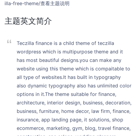
illa-free-theme/查看主题说明
主题英文简介
Teczilla finance is a child theme of teczilla
wordpress which is multipurpose theme and it
has most beautiful designs.you can make any
website using this theme which is compaitable to
all type of websites.It has built in typography
also dynamic typography also has unlimited color
options in it.The theme suitable for finance,
architecture, interior design, business, decoration,
business, furniture, home decor, law firm, finance,
insurance, app landing page, it solutions, shop
ecommerce, marketing, gym, blog, travel finance,