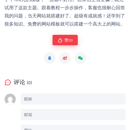
试用了这款主题。跟着教程一步步操作，客服也很耐心回答
我的问题，当天网站就搭建好了。超级有成就感！还学到了
很多知识。免费的网站模板就可以搭建一个高大上的网站。
赞
(0)
评论
(0)