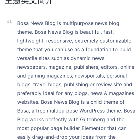
主题英文简介
Bosa News Blog is multipurpose news blog
theme. Bosa News Blog is beautiful, fast,
lightweight, responsive, extremely customizable
theme that you can use as a foundation to build
versatile sites such as dynamic news,
newspapers, magazine, publishers, editors, online
and gaming magazines, newsportals, personal
blogs, travel blogs, publishing or review site and
preferably ideal for any blogs, news & magazines
websites. Bosa News Blog is a child theme of
Bosa, a free multipurpose WordPress theme. Bosa
Blog works perfectly with Gutenberg and the
most popular page builder Elementor that can
easily drag-and-drop your ideas from the