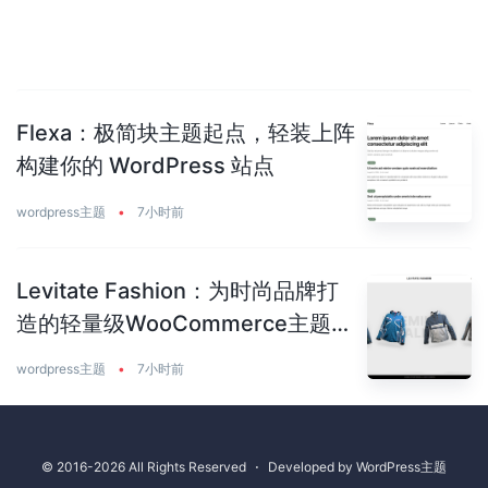
Flexa：极简块主题起点，轻装上阵
构建你的 WordPress 站点
wordpress主题
•
7小时前
Levitate Fashion：为时尚品牌打
造的轻量级WooCommerce主题，
速度与颜值兼备
wordpress主题
•
7小时前
© 2016-2026 All Rights Reserved
⋅
Developed by
WordPress主题