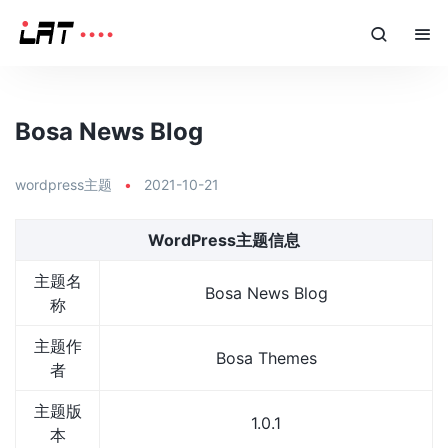
Bosa News Blog
wordpress主题
•
2021-10-21
WordPress主题信息
主题名
Bosa News Blog
称
主题作
Bosa Themes
者
主题版
1.0.1
本