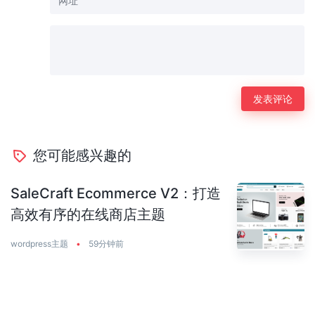
您可能感兴趣的
SaleCraft Ecommerce V2：打造
高效有序的在线商店主题
wordpress主题
•
59分钟前