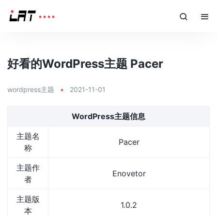
好看的WordPress主题 Pacer
wordpress主题
•
2021-11-01
WordPress主题信息
主题名
Pacer
称
主题作
Enovetor
者
主题版
1.0.2
本