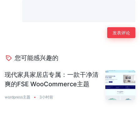
您可能感兴趣的
现代家具家居店专属：一款干净清
爽的FSE WooCommerce主题
wordpress主题
•
3小时前