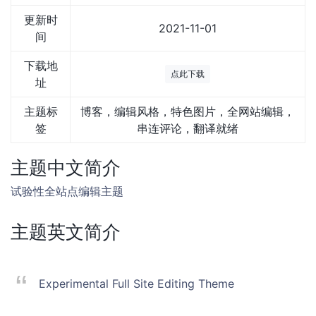
更新时
2021-11-01
间
下载地
点此下载
址
主题标
博客，编辑风格，特色图片，全网站编辑，
签
串连评论，翻译就绪
主题中文简介
试验性全站点编辑主题
主题英文简介
Experimental Full Site Editing Theme