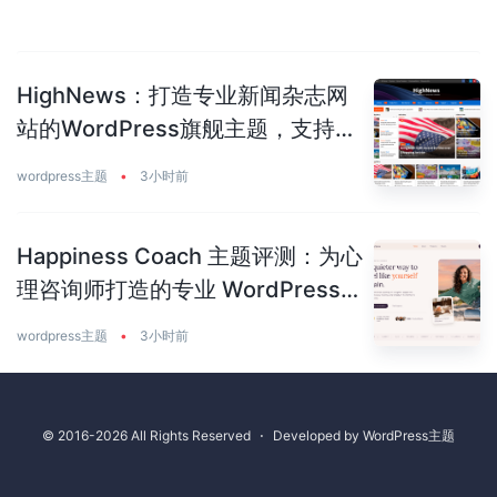
HighNews：打造专业新闻杂志网
站的WordPress旗舰主题，支持
50+预建站点
wordpress主题
•
3小时前
Happiness Coach 主题评测：为心
理咨询师打造的专业 WordPress
主题
wordpress主题
•
3小时前
© 2016-2026 All Rights Reserved
⋅
Developed by
WordPress主题