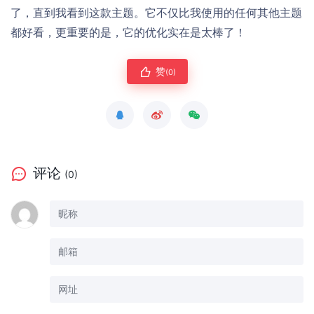
了，直到我看到这款主题。它不仅比我使用的任何其他主题
都好看，更重要的是，它的优化实在是太棒了！
赞
(0)
评论
(0)