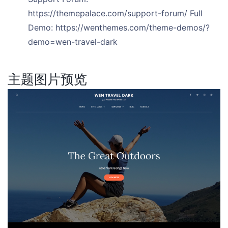
https://themepalace.com/support-forum/ Full
Demo: https://wenthemes.com/theme-demos/?
demo=wen-travel-dark
主题图片预览