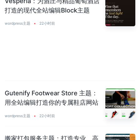
Vesperia：为酒庄与精品葡萄酒店
打造的现代全站编辑Block主题
wordpress主题
•
22小时前
Gutenify Footwear Store 主题：
用全站编辑打造你的专属鞋店网站
wordpress主题
•
22小时前
搬家打包服务主题：打造专业、高