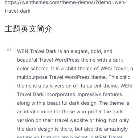
https://wenthemes.com/theme-demos/?demo=wen-
travel-dark
主题英文简介
WEN Travel Dark is an elegant, bold, and
beautiful Travel WordPress theme with a dark
color scheme. It is a child theme of WEN Travel, a
multipurpose Travel WordPress theme. This child
theme is a dark version of its parent theme. WEN
Travel Dark incorporates impressive features
along with a beautiful dark design. The theme is
an ideal choice for those who prefer the dark
version on their travel website or blog. Not only
the dark design is there, but also the amazingly
extensive features are present in WEN Travel