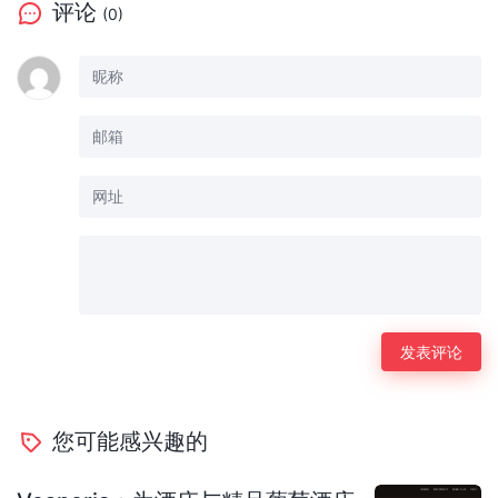
评论
(0)
您可能感兴趣的