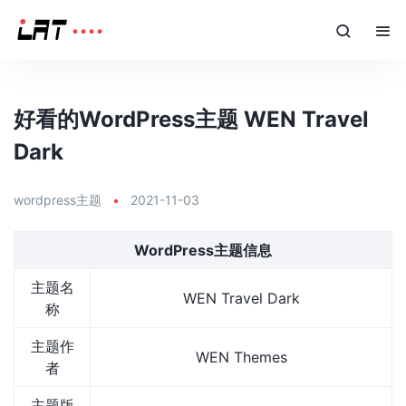
好看的WordPress主题 WEN Travel
Dark
wordpress主题
•
2021-11-03
WordPress主题信息
主题名
WEN Travel Dark
称
主题作
WEN Themes
者
主题版