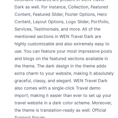
Dark as well. For instance, Collection, Featured
Content, Featured Slider, Footer Options, Hero
Content, Layout Options, Logo Slider, Portfolio,
Services, Testimonials, and more. All of the
mentioned sections in WEN Travel Dark are
highly customizable and also extremely easy to
use. You can feature your most impressive posts
and blogs on the featured sections available in
the theme. The dark design in the theme adds
extra charm to your website, making it absolutely
graceful, classy, and elegant. WEN Travel Dark
also comes with a single-click Travel demo
import; making it easier than ever to set up your
travel website in a dark color scheme. Moreover,
the theme is translation-ready as well. Official
Support Forum: