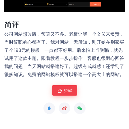
简评
公司网站想改版，预算又不多。老板让我一个文员来负责，
当时辞职的心都有了。我对网站一无所知，刚开始在别家买
了个198元的模板，一点都不好用。后来怕上当受骗，就先
试用了这款主题。跟着教程一步步操作，客服也很耐心回答
我的问题，当天网站就搭建好了。超级有成就感！还学到了
很多知识。免费的网站模板就可以搭建一个高大上的网站。
赞
(0)