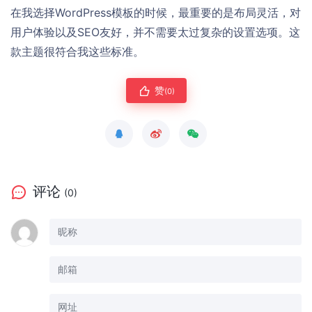
在我选择WordPress模板的时候，最重要的是布局灵活，对
用户体验以及SEO友好，并不需要太过复杂的设置选项。这
款主题很符合我这些标准。
赞
(0)
评论
(0)