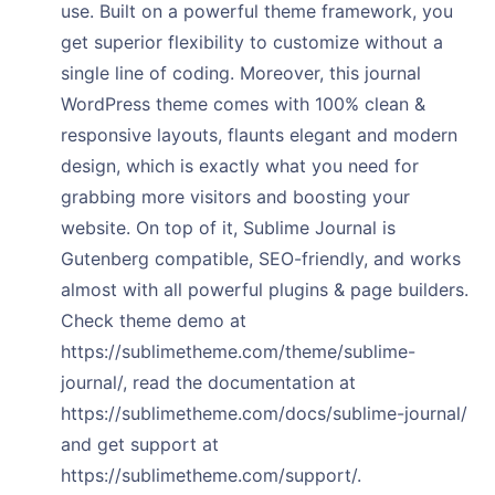
use. Built on a powerful theme framework, you
get superior flexibility to customize without a
single line of coding. Moreover, this journal
WordPress theme comes with 100% clean &
responsive layouts, flaunts elegant and modern
design, which is exactly what you need for
grabbing more visitors and boosting your
website. On top of it, Sublime Journal is
Gutenberg compatible, SEO-friendly, and works
almost with all powerful plugins & page builders.
Check theme demo at
https://sublimetheme.com/theme/sublime-
journal/, read the documentation at
https://sublimetheme.com/docs/sublime-journal/
and get support at
https://sublimetheme.com/support/.