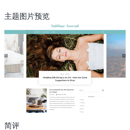
主题图片预览
简评