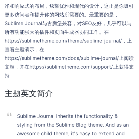
净和响应式的布局，炫耀优雅和现代的设计，这正是你吸引
更多访问者和提升你的网站所需要的。最重要的是，
Sublime Journal与古腾堡兼容，对SEO友好，几乎可以与
所有功能强大的插件和页面生成器协同工作。在
https://sublimetheme.com/theme/sublime-journal/，上
查看主题演示，在
https://sublimetheme.com/docs/sublime-journal/上阅读
文档，并在https://sublimetheme.com/support/.上获得支
持
主题英文简介
Sublime Journal inherits the functionality &
styling from the Sublime Blog theme. And as an
awesome child theme, it's easy to extend and