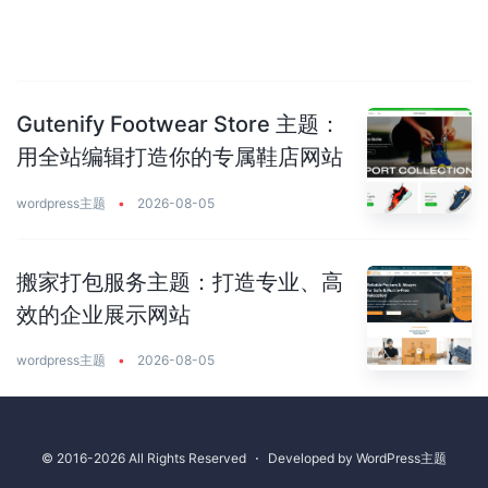
Gutenify Footwear Store 主题：
用全站编辑打造你的专属鞋店网站
wordpress主题
•
2026-08-05
搬家打包服务主题：打造专业、高
效的企业展示网站
wordpress主题
•
2026-08-05
© 2016-2026 All Rights Reserved
⋅
Developed by
WordPress主题