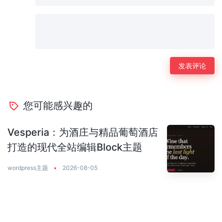
您可能感兴趣的
Vesperia：为酒庄与精品葡萄酒店
打造的现代全站编辑Block主题
wordpress主题
•
2026-08-05