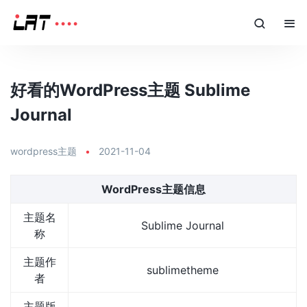
好看的WordPress主题 Sublime
Journal
wordpress主题
•
2021-11-04
WordPress主题信息
主题名
Sublime Journal
称
主题作
sublimetheme
者
主题版