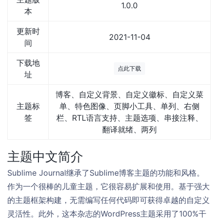
1.0.0
本
更新时
2021-11-04
间
下载地
点此下载
址
博客、自定义背景、自定义徽标、自定义菜
主题标
单、特色图像、页脚小工具、单列、右侧
签
栏、RTL语言支持、主题选项、串接注释、
翻译就绪、两列
主题中文简介
Sublime Journal继承了Sublime博客主题的功能和风格。
作为一个很棒的儿童主题，它很容易扩展和使用。基于强大
的主题框架构建，无需编写任何代码即可获得卓越的自定义
灵活性。此外，这本杂志的WordPress主题采用了100%干