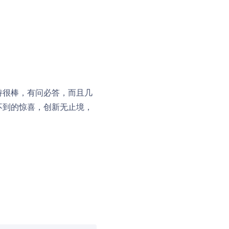
支持很棒，有问必答，而且几
向不到的惊喜，创新无止境，