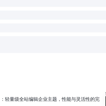
ne Plus：轻量级全站编辑企业主题，性能与灵活性的完