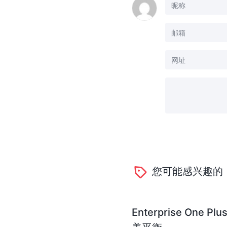
您可能感兴趣的
Enterprise O