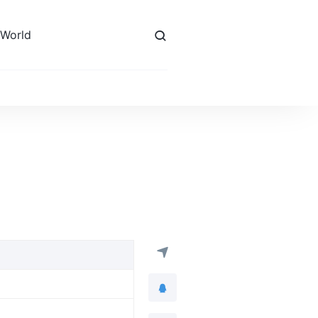
 World