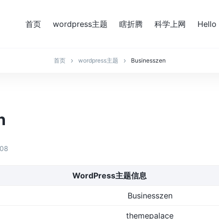
首页
wordpress主题
瞎折腾
科学上网
Hello
首页
wordpress主题
Businesszen
n
-08
WordPress主题信息
Businesszen
themepalace