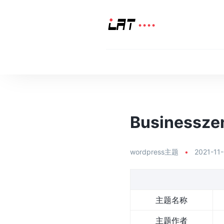
Businessze
wordpress主题
•
2021-11
主题名称
主题作者