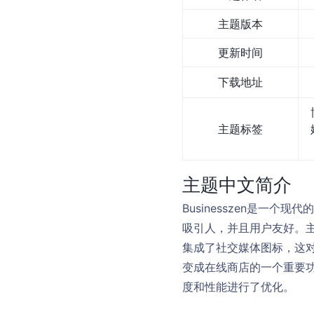
主题版本
更新时间
下载地址
主题标签
主题中文简介
Businesszen是一
吸引人，并且用户友好。主题
集成了社交媒体图标，这对用
变成在线商店的一个重要
度和性能进行了优化。