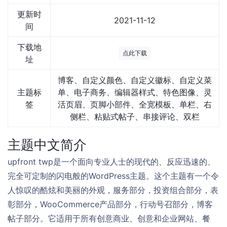
更新时
2021-11-12
间
下载地
点此下载
址
博客、自定义颜色、自定义徽标、自定义菜
主题标
单、电子商务、编辑器样式、特色图像、灵
签
活页眉、页脚小部件、全宽模板、单栏、右
侧栏、粘贴式帖子、串接评论、双栏
主题中文简介
upfront twp是一个面向专业人士的现代的、反应迅速的、
完全可定制的闪电般的WordPress主题。这个主题有一个令
人惊叹的酷炫和美丽的外观，服务部分，投资组合部分，表
彰部分，WooCommerce产品部分，行动号召部分，博客
帖子部分。它适用于所有创意商业、创意和企业网站、餐