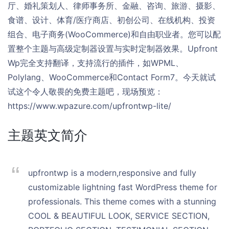
厅、婚礼策划人、律师事务所、金融、咨询、旅游、摄影、
食谱、设计、体育/医疗商店、初创公司、在线机构、投资
组合、电子商务(WooCommerce)和自由职业者。您可以配
置整个主题与高级定制器设置与实时定制器效果。Upfront
Wp完全支持翻译，支持流行的插件，如WPML、
Polylang、WooCommerce和Contact Form7。今天就试
试这个令人敬畏的免费主题吧，现场预览：
https://www.wpazure.com/upfrontwp-lite/
主题英文简介
upfrontwp is a modern,responsive and fully
customizable lightning fast WordPress theme for
professionals. This theme comes with a stunning
COOL & BEAUTIFUL LOOK, SERVICE SECTION,