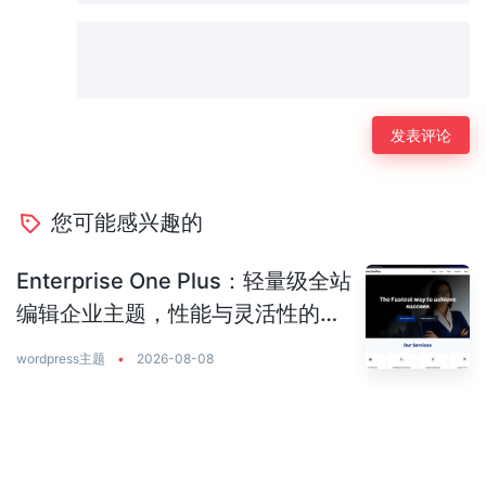
您可能感兴趣的
Enterprise One Plus：轻量级全站
编辑企业主题，性能与灵活性的完
美平衡
wordpress主题
•
2026-08-08