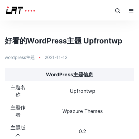
好看的WordPress主题 Upfrontwp
wordpress主题
•
2021-11-12
WordPress主题信息
主题名
Upfrontwp
称
主题作
Wpazure Themes
者
主题版
0.2
本