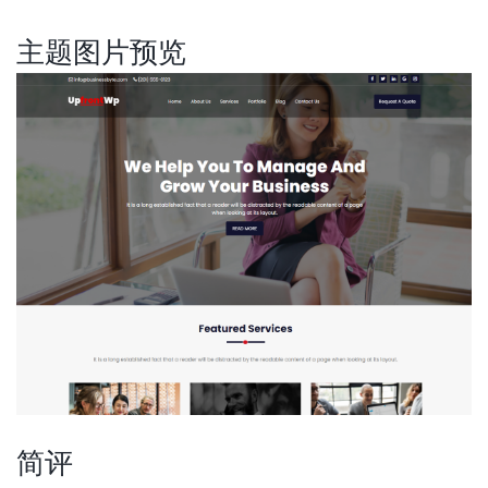
主题图片预览
简评