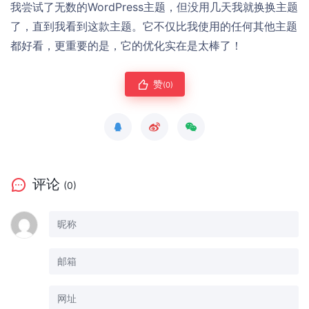
我尝试了无数的WordPress主题，但没用几天我就换换主题
了，直到我看到这款主题。它不仅比我使用的任何其他主题
都好看，更重要的是，它的优化实在是太棒了！
赞
(0)
评论
(0)