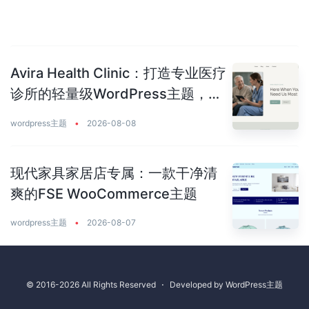
Avira Health Clinic：打造专业医疗
诊所的轻量级WordPress主题，让
患者主动预约你
wordpress主题
•
2026-08-08
现代家具家居店专属：一款干净清
爽的FSE WooCommerce主题
wordpress主题
•
2026-08-07
© 2016-2026 All Rights Reserved
⋅
Developed by
WordPress主题