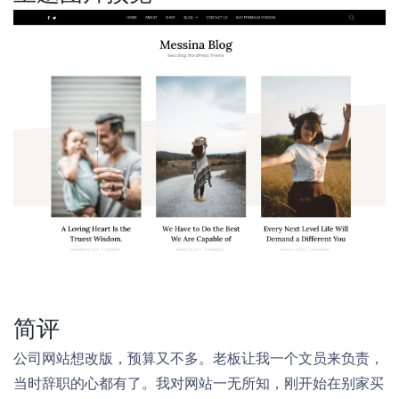
简评
公司网站想改版，预算又不多。老板让我一个文员来负责，
当时辞职的心都有了。我对网站一无所知，刚开始在别家买