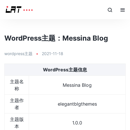
WordPress主题：Messina Blog
wordpress主题
•
2021-11-18
WordPress主题信息
主题名
Messina Blog
称
主题作
elegantblgthemes
者
主题版
1.0.0
本