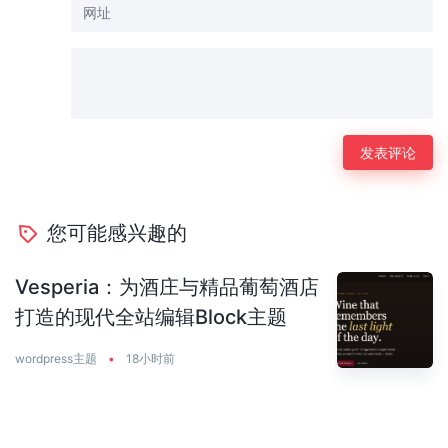
您可能感兴趣的
Vesperia：为酒庄与精品葡萄酒店
打造的现代全站编辑Block主题
wordpress主题
•
18小时前