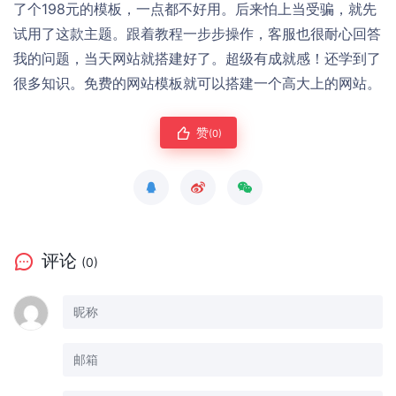
了个198元的模板，一点都不好用。后来怕上当受骗，就先
试用了这款主题。跟着教程一步步操作，客服也很耐心回答
我的问题，当天网站就搭建好了。超级有成就感！还学到了
很多知识。免费的网站模板就可以搭建一个高大上的网站。
赞
(0)
评论
(0)