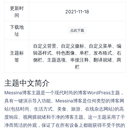
更新时
2021-11-18
间
下载地
点此下载
址
自定义背景、自定义徽标、自定义菜单、编
主题标
辑器样式、特色图像、单栏、发布格式、右
签
侧栏、主题选项、串接注释、翻译就绪、两
栏
主题中文简介
Messina博客主题是一个现代时尚的博客WordPress主题，
具有一键演示导入功能。Messina博客是任何类型的博客网
站(包括时尚、生活方式、美食、旅游、在线杂志网站)的高
度响应、视网膜就绪和干净的博客主题。这一主题采用了干
净而简洁的外观，保证了在所有设备上都能获得不受干扰的