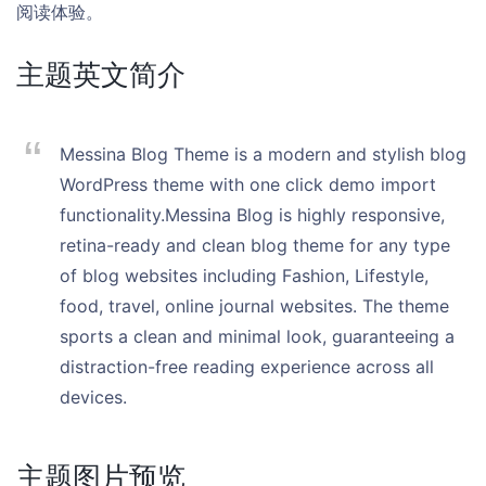
阅读体验。
主题英文简介
Messina Blog Theme is a modern and stylish blog
WordPress theme with one click demo import
functionality.Messina Blog is highly responsive,
retina-ready and clean blog theme for any type
of blog websites including Fashion, Lifestyle,
food, travel, online journal websites. The theme
sports a clean and minimal look, guaranteeing a
distraction-free reading experience across all
devices.
主题图片预览