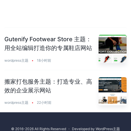
Gutenify Footwear Store 主题：
用全站编辑打造你的专属鞋店网站
wordpress主题
•
18小时前
搬家打包服务主题：打造专业、高
效的企业展示网站
wordpress主题
•
22小时前
© 2016-2026 All Rights Reserved
⋅
Developed by
WordPress主题