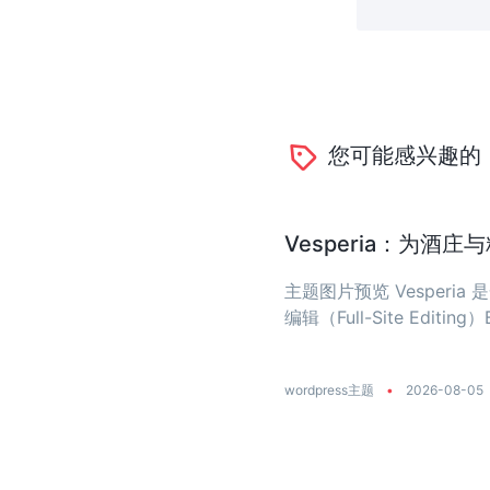
您可能感兴趣的
Vesperia：为酒
主题图片预览 Vesper
编辑（Full-Site Editing）
wordpress主题
•
2026-08-05