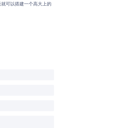
板就可以搭建一个高大上的