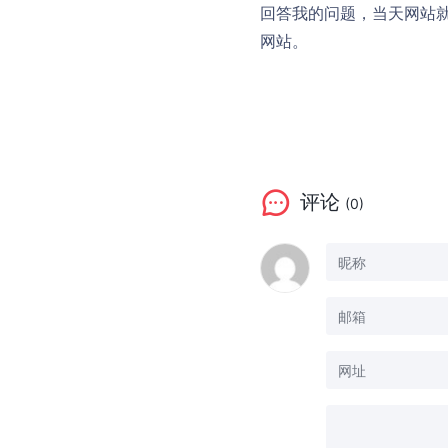
回答我的问题，当天网站
网站。
评论
(0)