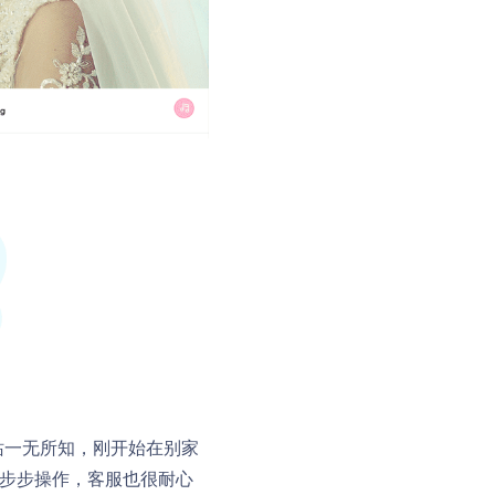
站一无所知，刚开始在别家
一步步操作，客服也很耐心