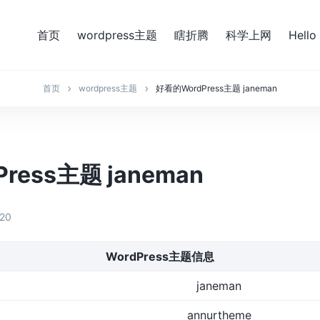
首页
wordpress主题
瞎折腾
科学上网
Hello
首页
wordpress主题
好看的WordPress主题 janeman
ress主题 janeman
-20
WordPress主题信息
janeman
annurtheme