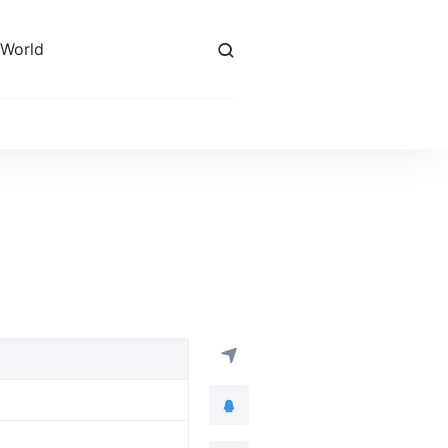
 World