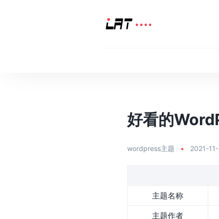
好看的WordP
wordpress主题
•
2021-11
主题名称
主题作者