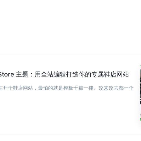
wear Store 主题：用全站编辑打造你的专属鞋店网站
现在开个鞋店网站，最怕的就是模板千篇一律、改来改去都一个