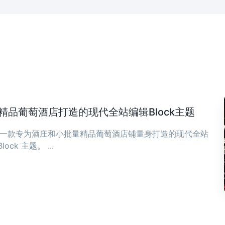
庄与精品葡萄酒店打造的现代全站编辑Block主题
ia 是一款专为酒庄和小批量精品葡萄酒店铺量身打造的现代全站
Block 主题。 ...