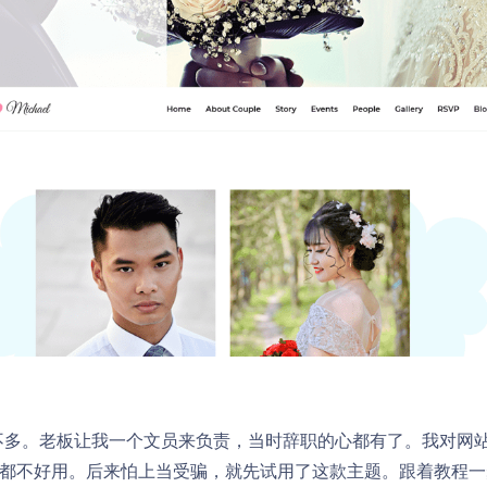
不多。老板让我一个文员来负责，当时辞职的心都有了。我对网
点都不好用。后来怕上当受骗，就先试用了这款主题。跟着教程