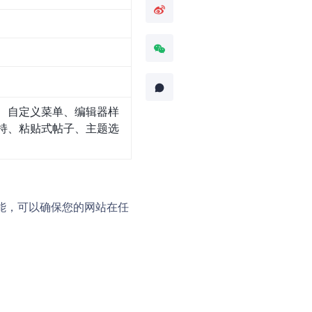
、自定义菜单、编辑器样
持、粘贴式帖子、主题选
膜功能，可以确保您的网站在任