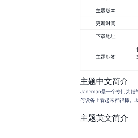
主题版本
更新时间
下载地址
主题标签
主题中文简介
Janeman是一个专门为
何设备上看起来都很棒。Jane
主题英文简介