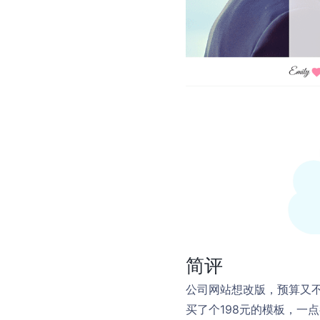
简评
公司网站想改版，预算又
买了个198元的模板，一