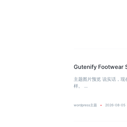
Gutenify Foot
主题图片预览 说实话，
样。 ...
wordpress主题
•
2026-08-05