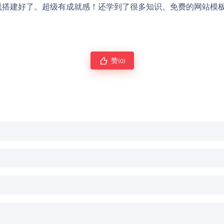
就搭建好了。超级有成就感！还学到了很多知识。免费的网站模
赞
(0)