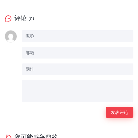
评论
(0)
您可能感兴趣的