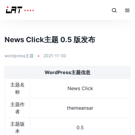
News Click主题 0.5 版发布
wordpress主题
•
2021-11-30
WordPress主题信息
主题名
News Click
称
主题作
themeansar
者
主题版
0.5
本