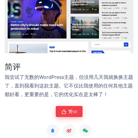
简评
我尝试了无数的WordPress主题，但没用几天我就换换主题
了，直到我看到这款主题。它不仅比我使用的任何其他主题
都好看，更重要的是，它的优化实在是太棒了！
赞
(0)