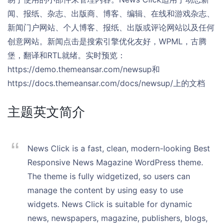
闻、报纸、杂志、出版商、博客、编辑、在线和游戏杂志、
新闻门户网站、个人博客、报纸、出版或评论网站以及任何
创意网站。新闻点击是搜索引擎优化友好，WPML，古腾
堡，翻译和RTL就绪。实时预览：
https://demo.themeansar.com/newsup和
https://docs.themeansar.com/docs/newsup/上的文档
主题英文简介
News Click is a fast, clean, modern-looking Best
Responsive News Magazine WordPress theme.
The theme is fully widgetized, so users can
manage the content by using easy to use
widgets. News Click is suitable for dynamic
news, newspapers, magazine, publishers, blogs,