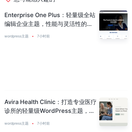
Enterprise One Plus：轻量级全站
编辑企业主题，性能与灵活性的完
美平衡
wordpress主题
•
7小时前
Avira Health Clinic：打造专业医疗
诊所的轻量级WordPress主题，让
患者主动预约你
wordpress主题
•
7小时前