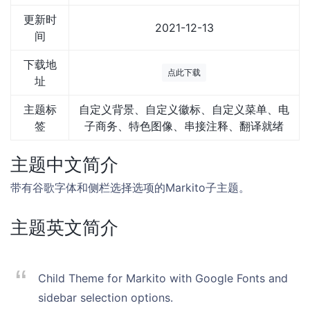
更新时
2021-12-13
间
下载地
点此下载
址
主题标
自定义背景、自定义徽标、自定义菜单、电
签
子商务、特色图像、串接注释、翻译就绪
主题中文简介
带有谷歌字体和侧栏选择选项的Markito子主题。
主题英文简介
Child Theme for Markito with Google Fonts and
sidebar selection options.