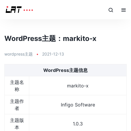
WordPress主题：markito-x
wordpress主题
•
2021-12-13
WordPress主题信息
主题名
markito-x
称
主题作
Infigo Software
者
主题版
1.0.3
本