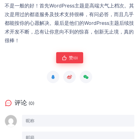
不是一般的好！首先WordPress主题是高端大气上档次。其
次是用过的都道服务及技术支持很棒，有问必答，而且几乎
都能按你的心愿解决。最后是他们的WordPress主题后续技
术开发不断，总有让你意向不到的惊喜，创新无止境，真的
很棒！
赞
(0)
评论
(0)