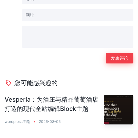
您可能感兴趣的
Vesperia：为酒庄与精品葡萄酒店
打造的现代全站编辑Block主题
wordpress主题
•
2026-08-05