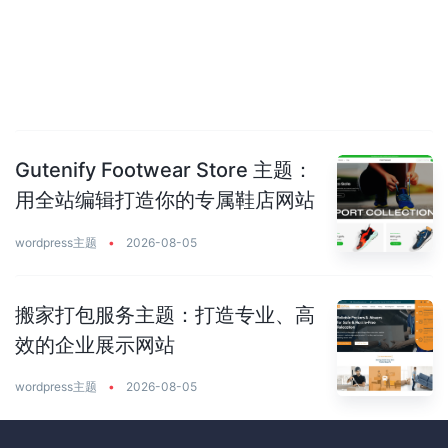
Gutenify Footwear Store 主题：
用全站编辑打造你的专属鞋店网站
wordpress主题
•
2026-08-05
搬家打包服务主题：打造专业、高
效的企业展示网站
wordpress主题
•
2026-08-05