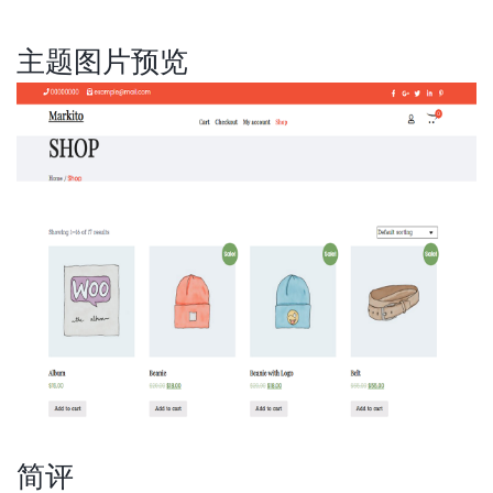
主题图片预览
简评