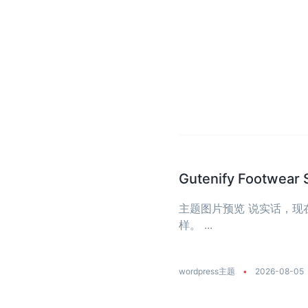
Gutenify Foot
主题图片预览 说实话，
样。 ...
wordpress主题
•
2026-08-05