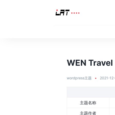
WEN Trave
wordpress主题
•
2021-12
主题名称
主题作者