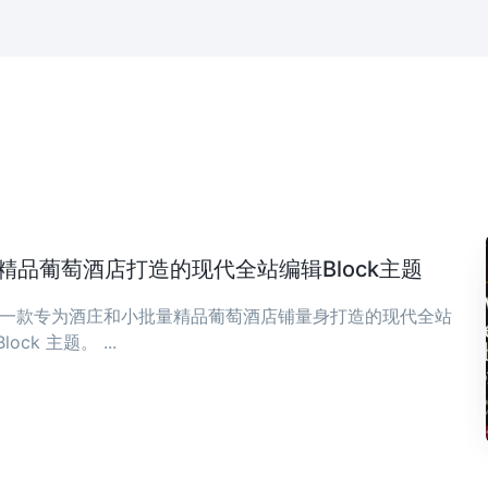
庄与精品葡萄酒店打造的现代全站编辑Block主题
ia 是一款专为酒庄和小批量精品葡萄酒店铺量身打造的现代全站
Block 主题。 ...