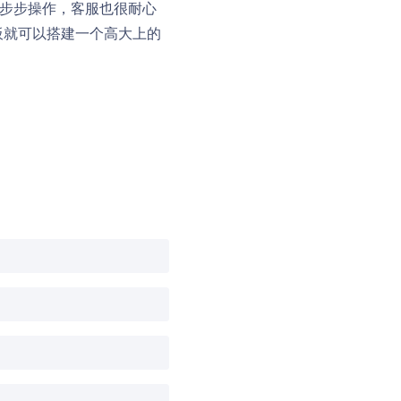
一步步操作，客服也很耐心
板就可以搭建一个高大上的