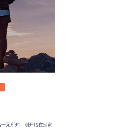
站一无所知，刚开始在别家