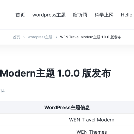
首页
wordpress主题
瞎折腾
科学上网
Hello
首页
wordpress主题
WEN Travel Modern主题 1.0.0 版发布
l Modern主题 1.0.0 版发布
-14
WordPress主题信息
WEN Travel Modern
WEN Themes