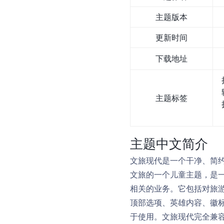
主题版本
更新时间
下载地址
主题标签
主题中文简介
文旅现代是一个干净、简约
文旅的一个儿童主题，是一
相关的业务。它包括对旅
顶部选项、英雄内容、徽
于使用。文旅现代完全兼容流