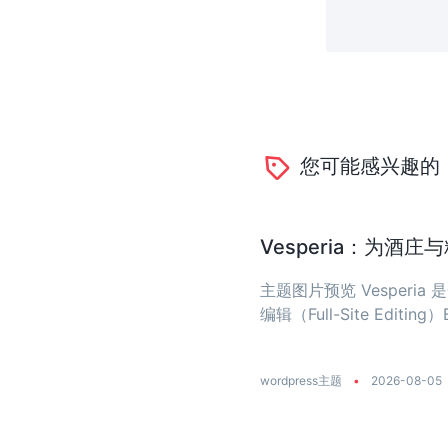
您可能感兴趣的
Vesperia：为酒
主题图片预览 Vesper
编辑（Full-Site Editing）
wordpress主题
•
2026-08-05