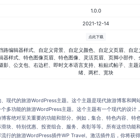
1.0.0
2021-12-14
点此下载
挡路编辑器样式、自定义背景、自定义颜色、自定义页眉、自定
辑器样式、特色图像页眉、特色图像、灵活页眉、页脚小部件、
摄影、公文包、右边栏、即时文本语言支持、粘贴式帖子、主题
绪、两栏、宽块
、现代的旅游WordPress主题。这个主题是现代旅游博客和
个多功能的旅游WordPress主题。这个主题有一个现代的设
游博客绝对至关重要的功能和部分。例如，集合、特色内容、特
标滑块、特别优惠、投资组合、服务、表彰等等。所有这些功能
行的旅游WordPress插件WP Travel。激活插件后，你将