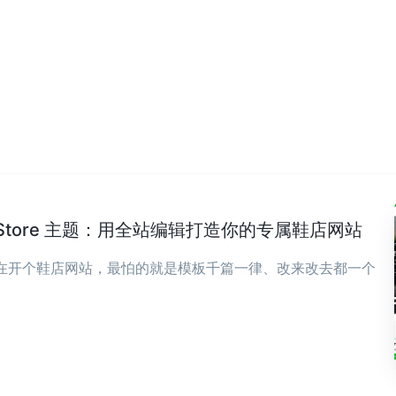
wear Store 主题：用全站编辑打造你的专属鞋店网站
现在开个鞋店网站，最怕的就是模板千篇一律、改来改去都一个