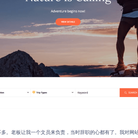
不多。老板让我一个文员来负责，当时辞职的心都有了。我对网