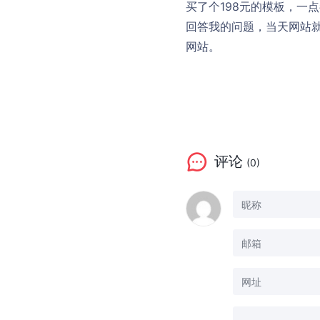
买了个198元的模板，一
回答我的问题，当天网站
网站。
评论
(0)