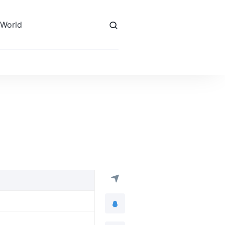
 World