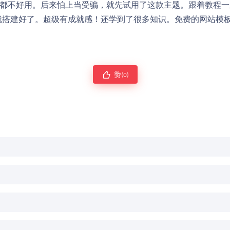
点都不好用。后来怕上当受骗，就先试用了这款主题。跟着教程
就搭建好了。超级有成就感！还学到了很多知识。免费的网站模
赞
(0)