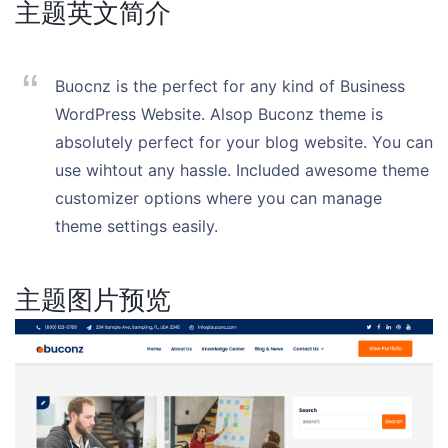
主题英文简介
Buocnz is the perfect for any kind of Business
WordPress Website. Alsop Buconz theme is
absolutely perfect for your blog website. You can
use wihtout any hassle. Included awesome theme
customizer options where you can manage
theme settings easily.
主题图片预览