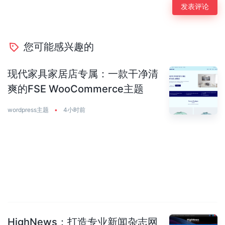
您可能感兴趣的
现代家具家居店专属：一款干净清
爽的FSE WooCommerce主题
wordpress主题
•
4小时前
HighNews：打造专业新闻杂志网