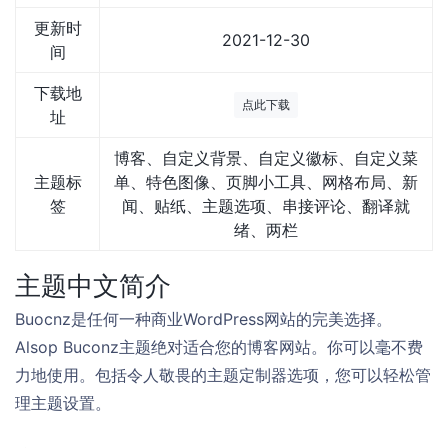
更新时
2021-12-30
间
下载地
点此下载
址
博客、自定义背景、自定义徽标、自定义菜
主题标
单、特色图像、页脚小工具、网格布局、新
签
闻、贴纸、主题选项、串接评论、翻译就
绪、两栏
主题中文简介
Buocnz是任何一种商业WordPress网站的完美选择。
Alsop Buconz主题绝对适合您的博客网站。你可以毫不费
力地使用。包括令人敬畏的主题定制器选项，您可以轻松管
理主题设置。