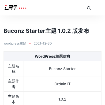
Buconz Starter主题 1.0.2 版发布
wordpress主题
•
2021-12-30
WordPress主题信息
主题名
Buconz Starter
称
主题作
Ordain IT
者
主题版
1.0.2
本