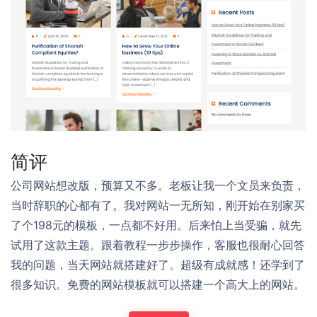
简评
公司网站想改版，预算又不多。老板让我一个文员来负责，
当时辞职的心都有了。我对网站一无所知，刚开始在别家买
了个198元的模板，一点都不好用。后来怕上当受骗，就先
试用了这款主题。跟着教程一步步操作，客服也很耐心回答
我的问题，当天网站就搭建好了。超级有成就感！还学到了
很多知识。免费的网站模板就可以搭建一个高大上的网站。