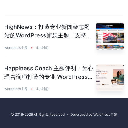
HighNews：打造专业新闻杂志网
站的WordPress旗舰主题，支持
50+预建站点
wordpress主题
•
4小时前
Happiness Coach 主题评测：为心
理咨询师打造的专业 WordPress
主题
wordpress主题
•
4小时前
© 2016-2026 All Rights Reserved
⋅
Developed by
WordPress主题