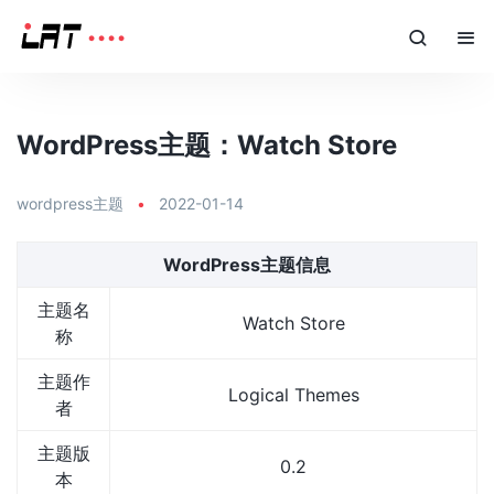
WordPress主题：Watch Store
wordpress主题
•
2022-01-14
WordPress主题信息
主题名
Watch Store
称
主题作
Logical Themes
者
主题版
0.2
本