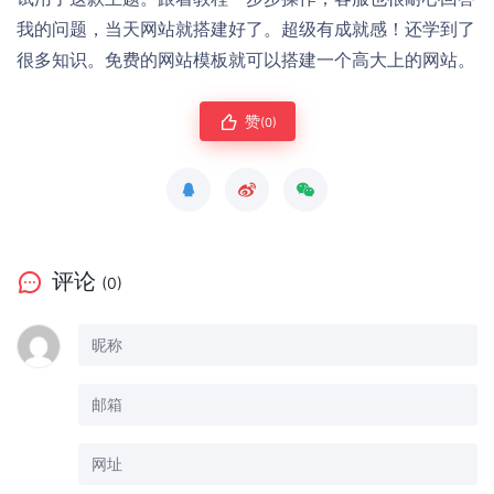
我的问题，当天网站就搭建好了。超级有成就感！还学到了
很多知识。免费的网站模板就可以搭建一个高大上的网站。
赞
(0)
评论
(0)