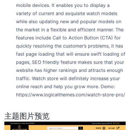
mobile devices. It enables you to display a
variety of current and exquisite watch models
while also updating new and popular models on
the market in a flexible and efficient manner. The
features include Call to Action Button (CTA) for
quickly resolving the customer’s problems, it has
fast page loading that will ensure swift loading of
pages, SEO friendly feature makes sure that your
website has higher rankings and attracts enough
traffic. Watch store will definitely increase your
online reach and help you grow more. Demo:
https://www.logicalthemes.com/watch-store-pro/
主题图片预览