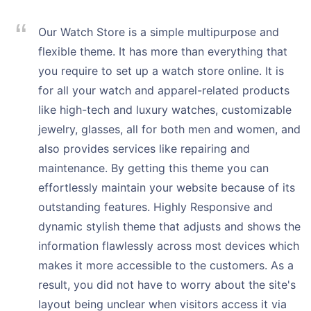
Our Watch Store is a simple multipurpose and
flexible theme. It has more than everything that
you require to set up a watch store online. It is
for all your watch and apparel-related products
like high-tech and luxury watches, customizable
jewelry, glasses, all for both men and women, and
also provides services like repairing and
maintenance. By getting this theme you can
effortlessly maintain your website because of its
outstanding features. Highly Responsive and
dynamic stylish theme that adjusts and shows the
information flawlessly across most devices which
makes it more accessible to the customers. As a
result, you did not have to worry about the site's
layout being unclear when visitors access it via