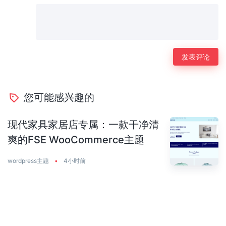
您可能感兴趣的
现代家具家居店专属：一款干净清
爽的FSE WooCommerce主题
wordpress主题
•
4小时前