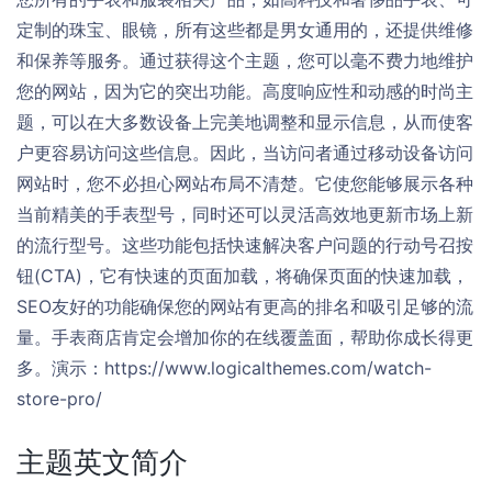
定制的珠宝、眼镜，所有这些都是男女通用的，还提供维修
和保养等服务。通过获得这个主题，您可以毫不费力地维护
您的网站，因为它的突出功能。高度响应性和动感的时尚主
题，可以在大多数设备上完美地调整和显示信息，从而使客
户更容易访问这些信息。因此，当访问者通过移动设备访问
网站时，您不必担心网站布局不清楚。它使您能够展示各种
当前精美的手表型号，同时还可以灵活高效地更新市场上新
的流行型号。这些功能包括快速解决客户问题的行动号召按
钮(CTA)，它有快速的页面加载，将确保页面的快速加载，
SEO友好的功能确保您的网站有更高的排名和吸引足够的流
量。手表商店肯定会增加你的在线覆盖面，帮助你成长得更
多。演示：https://www.logicalthemes.com/watch-
store-pro/
主题英文简介