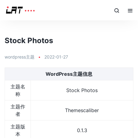
Stock Photos
wordpress主题
•
2022-01-27
WordPress主题信息
主题名
Stock Photos
称
主题作
Themescaliber
者
主题版
0.1.3
本