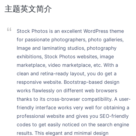
主题英文简介
Stock Photos is an excellent WordPress theme
for passionate photographers, photo galleries,
Image and laminating studios, photography
exhibitions, Stock Photos websites, image
marketplace, video marketplace, etc. With a
clean and retina-ready layout, you do get a
responsive website. Bootstrap-based design
works flawlessly on different web browsers
thanks to its cross-browser compatibility. A user-
friendly interface works very well for obtaining a
professional website and gives you SEO-friendly
codes to get easily noticed on the search engine
results. This elegant and minimal design