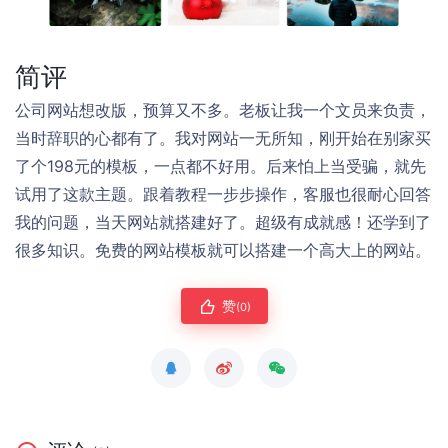
简评
公司网站想改版，预算又不多。老板让我一个文员来负责，
当时辞职的心都有了。我对网站一无所知，刚开始在别家买
了个198元的模板，一点都不好用。后来怕上当受骗，就先
试用了这款主题。跟着教程一步步操作，客服也很耐心回答
我的问题，当天网站就搭建好了。超级有成就感！还学到了
很多知识。免费的网站模板就可以搭建一个高大上的网站。
赞
(0)