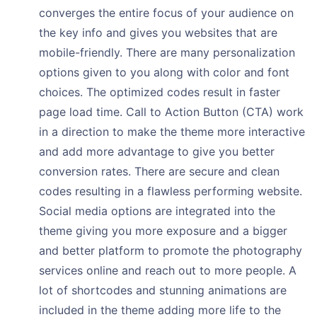
converges the entire focus of your audience on
the key info and gives you websites that are
mobile-friendly. There are many personalization
options given to you along with color and font
choices. The optimized codes result in faster
page load time. Call to Action Button (CTA) work
in a direction to make the theme more interactive
and add more advantage to give you better
conversion rates. There are secure and clean
codes resulting in a flawless performing website.
Social media options are integrated into the
theme giving you more exposure and a bigger
and better platform to promote the photography
services online and reach out to more people. A
lot of shortcodes and stunning animations are
included in the theme adding more life to the