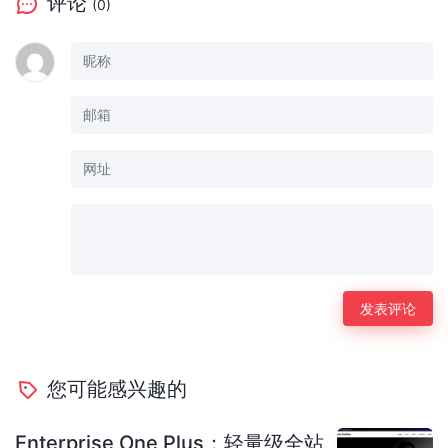
评论
(0)
您可能感兴趣的
Enterprise One Plus：轻量级全站