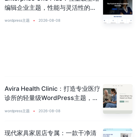
编辑企业主题，性能与灵活性的完
美平衡
wordpress主题
•
2026-08-08
Avira Health Clinic：打造专业医疗
诊所的轻量级WordPress主题，让
患者主动预约你
wordpress主题
•
2026-08-08
现代家具家居店专属：一款干净清