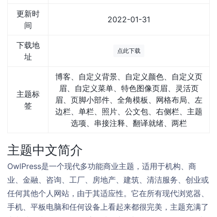
更新时
2022-01-31
间
下载地
点此下载
址
博客、自定义背景、自定义颜色、自定义页
眉、自定义菜单、特色图像页眉、灵活页
主题标
眉、页脚小部件、全角模板、网格布局、左
签
边栏、单栏、照片、公文包、右侧栏、主题
选项、串接注释、翻译就绪、两栏
主题中文简介
OwlPress是一个现代多功能商业主题，适用于机构、商
业、金融、咨询、工厂、房地产、建筑、清洁服务、创业或
任何其他个人网站，由于其适应性。它在所有现代浏览器、
手机、平板电脑和任何设备上看起来都很完美，主题充满了