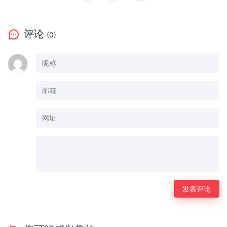
评论
(0)