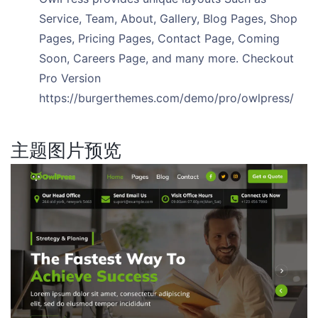
Service, Team, About, Gallery, Blog Pages, Shop
Pages, Pricing Pages, Contact Page, Coming
Soon, Careers Page, and many more. Checkout
Pro Version
https://burgerthemes.com/demo/pro/owlpress/
主题图片预览