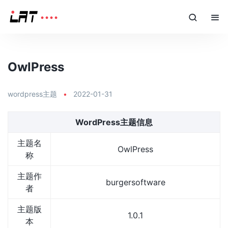
OwlPress
wordpress主题
•
2022-01-31
WordPress主题信息
主题名
OwlPress
称
主题作
burgersoftware
者
主题版
1.0.1
本