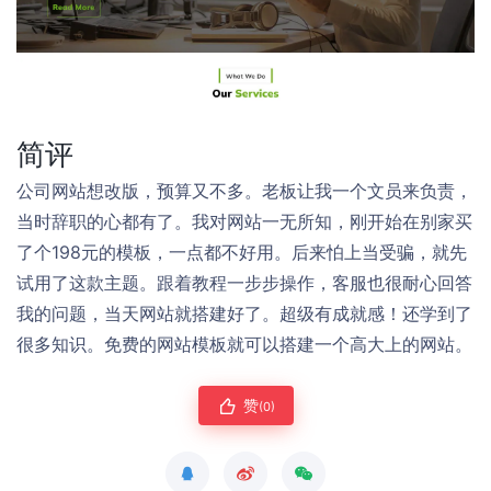
简评
公司网站想改版，预算又不多。老板让我一个文员来负责，
当时辞职的心都有了。我对网站一无所知，刚开始在别家买
了个198元的模板，一点都不好用。后来怕上当受骗，就先
试用了这款主题。跟着教程一步步操作，客服也很耐心回答
我的问题，当天网站就搭建好了。超级有成就感！还学到了
很多知识。免费的网站模板就可以搭建一个高大上的网站。
赞
(0)