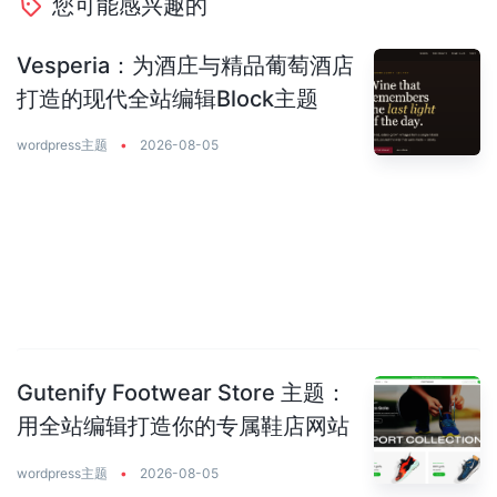
您可能感兴趣的
Vesperia：为酒庄与精品葡萄酒店
打造的现代全站编辑Block主题
wordpress主题
•
2026-08-05
Gutenify Footwear Store 主题：
用全站编辑打造你的专属鞋店网站
wordpress主题
•
2026-08-05