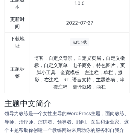
1.0.0
本
更新时
2022-07-27
间
下载地
点此下载
址
博客，自定义背景，自定义页眉，自定义徽
标，自定义菜单，电子商务，特色图片，页
主题标
脚小工具，全宽模板，左边栏，单栏，摄
签
影，右边栏，RTL语言支持，主题选项，串
接注释，翻译就绪，两栏
主题中文简介
领导力教练是一个女性主导的WordPress主题，面向教练、
导师、治疗师、演讲者、领导者、顾问、医生和企业家。这
个主题帮助你创建一个教练网站来启动你的服务和自我介