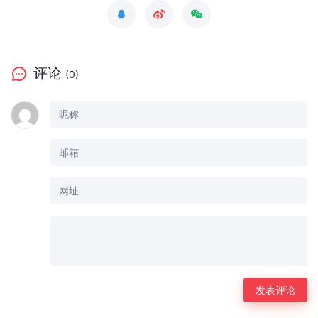
评论
(0)