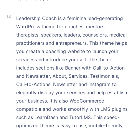
Leadership Coach is a feminine lead-generating
WordPress theme for coaches, mentors,
therapists, speakers, leaders, counselors, medical
practitioners and entrepreneurs. This theme helps
you create a coaching website to launch your
services and introduce yourself. The theme
includes sections like Banner with Call-to-Action
and Newsletter, About, Services, Testimonials,
Call-to-Actions, Newsletter and Instagram to
elegantly display your services and help establish
your business. It is also WooCommerce
compatible and works smoothly with LMS plugins
such as LearnDash and TutorLMS. This speed-
optimized theme is easy to use, mobile-friendly,