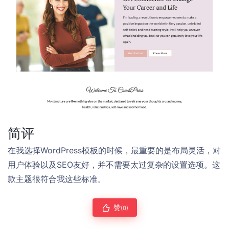
简评
在我选择WordPress模板的时候，最重要的是布局灵活，对
用户体验以及SEO友好，并不需要太过复杂的设置选项。这
款主题很符合我这些标准。
赞
(0)