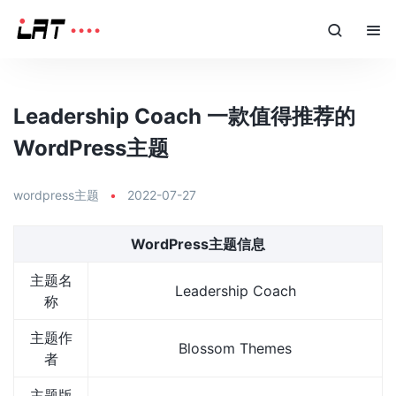
Leadership Coach 一款值得推荐的
WordPress主题
wordpress主题
•
2022-07-27
WordPress主题信息
主题名
Leadership Coach
称
主题作
Blossom Themes
者
主题版