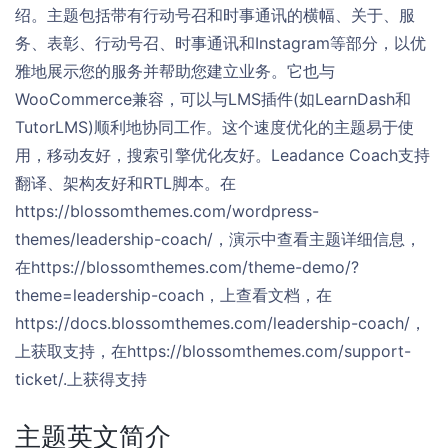
绍。主题包括带有行动号召和时事通讯的横幅、关于、服
务、表彰、行动号召、时事通讯和Instagram等部分，以优
雅地展示您的服务并帮助您建立业务。它也与
WooCommerce兼容，可以与LMS插件(如LearnDash和
TutorLMS)顺利地协同工作。这个速度优化的主题易于使
用，移动友好，搜索引擎优化友好。Leadance Coach支持
翻译、架构友好和RTL脚本。在
https://blossomthemes.com/wordpress-
themes/leadership-coach/，演示中查看主题详细信息，
在https://blossomthemes.com/theme-demo/?
theme=leadership-coach，上查看文档，在
https://docs.blossomthemes.com/leadership-coach/，
上获取支持，在https://blossomthemes.com/support-
ticket/.上获得支持
主题英文简介