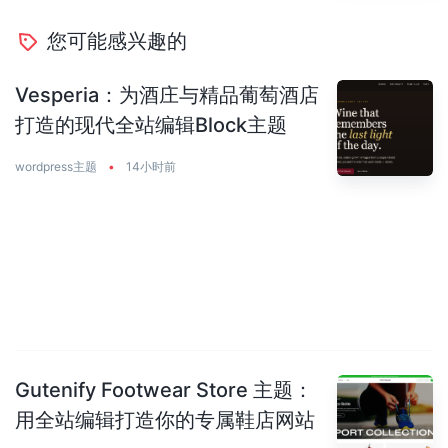
您可能感兴趣的
Vesperia：为酒庄与精品葡萄酒店
打造的现代全站编辑Block主题
wordpress主题
•
14小时前
Gutenify Footwear Store 主题：
用全站编辑打造你的专属鞋店网站