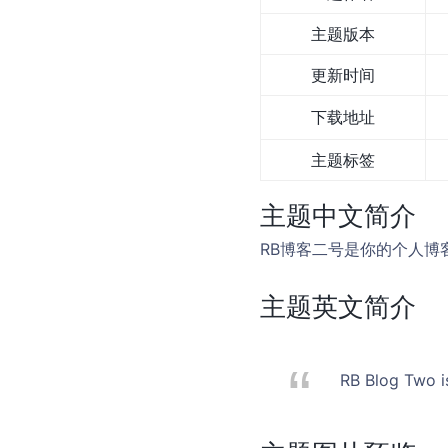
主题版本
更新时间
下载地址
主题标签
主题中文简介
RB博客二号是你的个人博
主题英文简介
RB Blog Two i