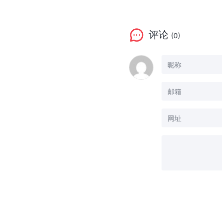
评论
(0)