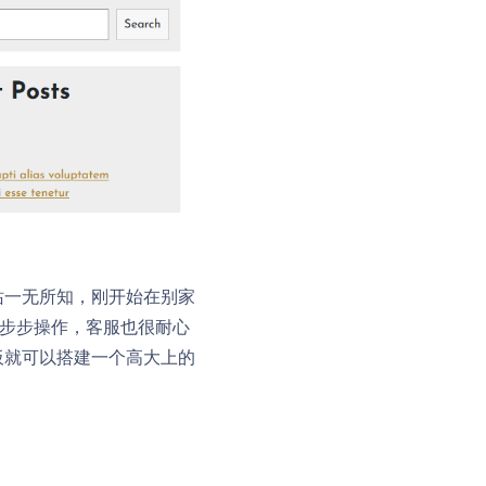
站一无所知，刚开始在别家
一步步操作，客服也很耐心
板就可以搭建一个高大上的