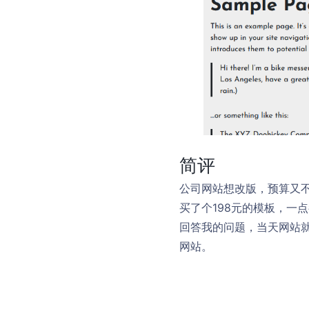
简评
公司网站想改版，预算又
买了个198元的模板，一
回答我的问题，当天网站
网站。