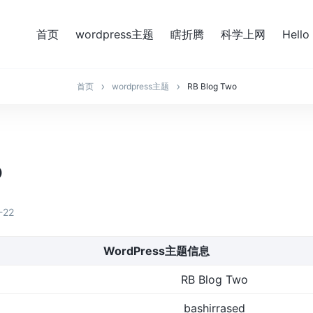
首页
wordpress主题
瞎折腾
科学上网
Hello
首页
wordpress主题
RB Blog Two
o
-22
WordPress主题信息
RB Blog Two
bashirrased