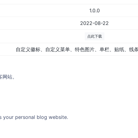
1.0.0
2022-08-22
点此下载
自定义徽标、自定义菜单、特色图片、单栏、贴纸、线
客网站。
s your personal blog website.