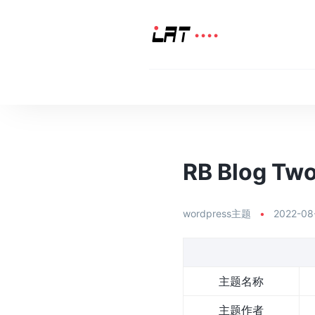
RB Blog Tw
wordpress主题
•
2022-08
主题名称
主题作者