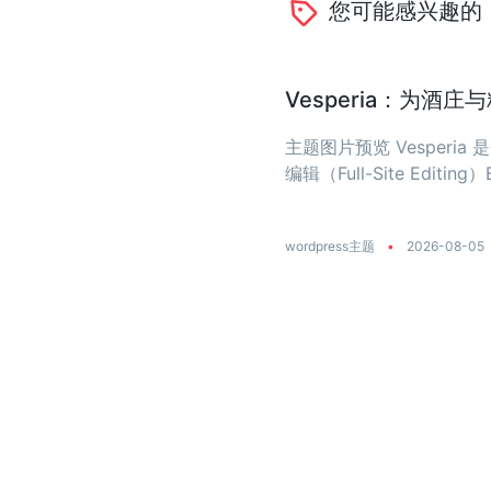
您可能感兴趣的
Vesperia：为酒
主题图片预览 Vesper
编辑（Full-Site Editing）
wordpress主题
•
2026-08-05