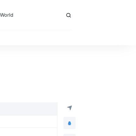
 World