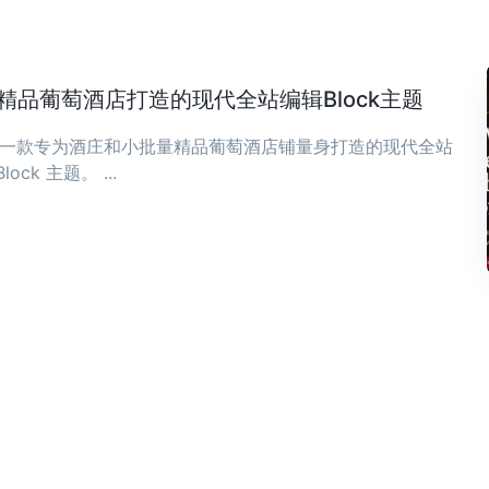
庄与精品葡萄酒店打造的现代全站编辑Block主题
ia 是一款专为酒庄和小批量精品葡萄酒店铺量身打造的现代全站
Block 主题。 ...