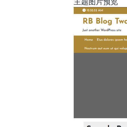
主题图片预览