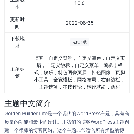
1.0.0
本
更新时
2022-08-25
间
下载地
点此下载
址
博客，自定义背景，自定义颜色，自定义页
眉，自定义徽标，自定义菜单，编辑器样
主题标
式，娱乐，特色图像页眉，特色图像，页脚
签
小工具，全宽模板，网格布局，右侧边栏，
主题选项，串接评论，翻译就绪，两栏
主题中文简介
Golden Builder Lite是一个现代的WordPress主题，具有高
质量的功能和最少的设计。用我们的博客WordPress主题创
建一个很棒的博客网站。这个主题非常适合所有类型的博