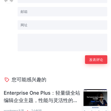
您可能感兴趣的
Enterprise One Plus：轻量级全站
编辑企业主题，性能与灵活性的完
美平衡
wordpress主题
•
7小时前