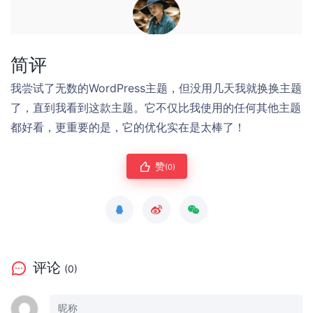
简评
我尝试了无数的WordPress主题，但没用几天我就换换主题
了，直到我看到这款主题。它不仅比我使用的任何其他主题
都好看，更重要的是，它的优化实在是太棒了！
赞
(0)
评论
(0)