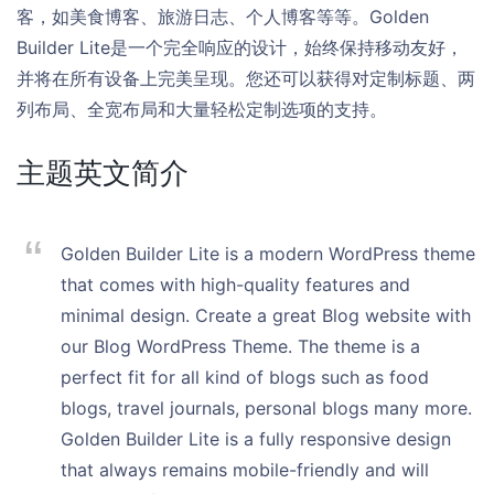
客，如美食博客、旅游日志、个人博客等等。Golden
Builder Lite是一个完全响应的设计，始终保持移动友好，
并将在所有设备上完美呈现。您还可以获得对定制标题、两
列布局、全宽布局和大量轻松定制选项的支持。
主题英文简介
Golden Builder Lite is a modern WordPress theme
that comes with high-quality features and
minimal design. Create a great Blog website with
our Blog WordPress Theme. The theme is a
perfect fit for all kind of blogs such as food
blogs, travel journals, personal blogs many more.
Golden Builder Lite is a fully responsive design
that always remains mobile-friendly and will