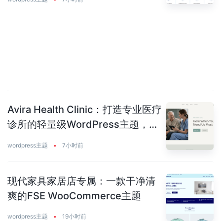
Avira Health Clinic：打造专业医疗
诊所的轻量级WordPress主题，让
患者主动预约你
wordpress主题
•
7小时前
现代家具家居店专属：一款干净清
爽的FSE WooCommerce主题
wordpress主题
•
19小时前