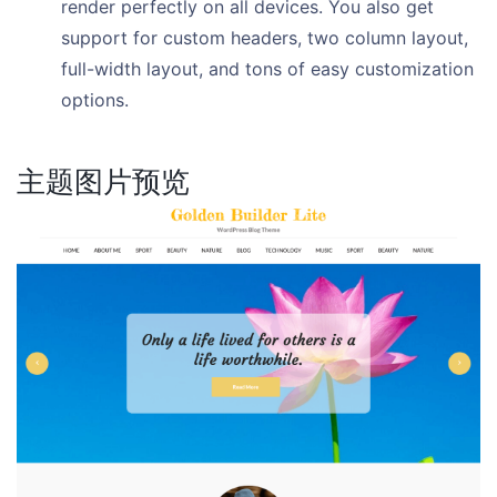
render perfectly on all devices. You also get
support for custom headers, two column layout,
full-width layout, and tons of easy customization
options.
主题图片预览