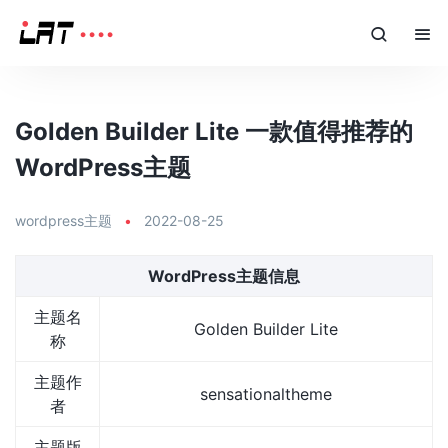
Golden Builder Lite 一款值得推荐的
WordPress主题
wordpress主题
•
2022-08-25
WordPress主题信息
主题名
Golden Builder Lite
称
主题作
sensationaltheme
者
主题版