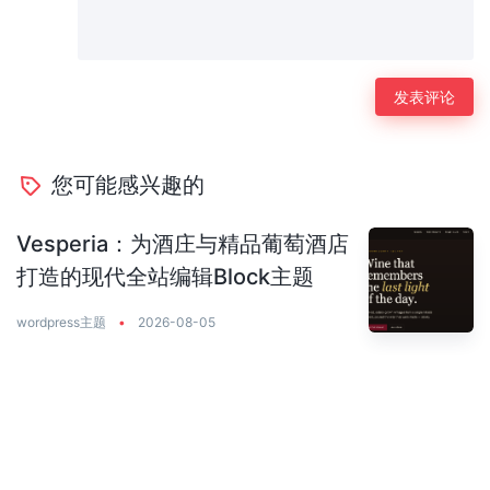
您可能感兴趣的
Vesperia：为酒庄与精品葡萄酒店
打造的现代全站编辑Block主题
wordpress主题
•
2026-08-05