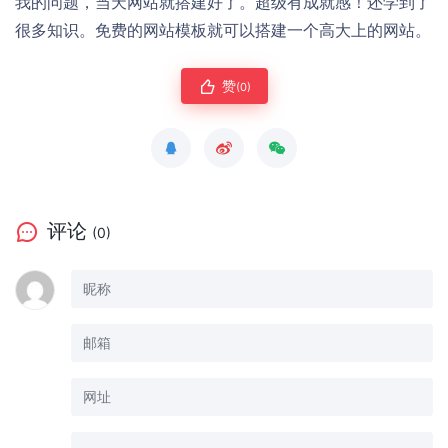
我的问题，当天网站就搭建好了。超级有成就感！还学到了
很多知识。免费的网站模板就可以搭建一个高大上的网站。
赞
(0)
评论
(0)