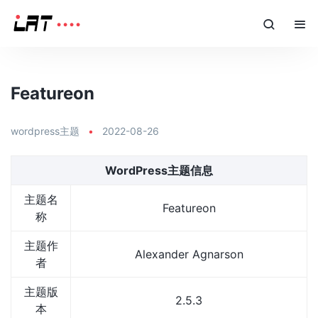
Featureon
wordpress主题
•
2022-08-26
WordPress主题信息
主题名
Featureon
称
主题作
Alexander Agnarson
者
主题版
2.5.3
本