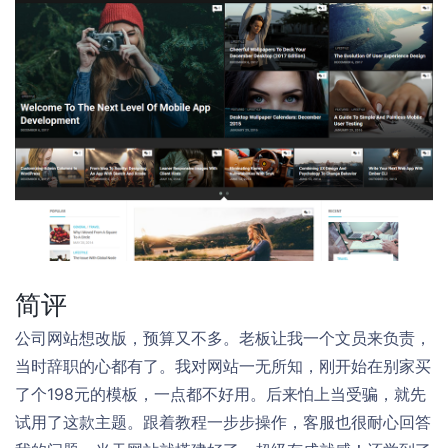
简评
公司网站想改版，预算又不多。老板让我一个文员来负责，
当时辞职的心都有了。我对网站一无所知，刚开始在别家买
了个198元的模板，一点都不好用。后来怕上当受骗，就先
试用了这款主题。跟着教程一步步操作，客服也很耐心回答