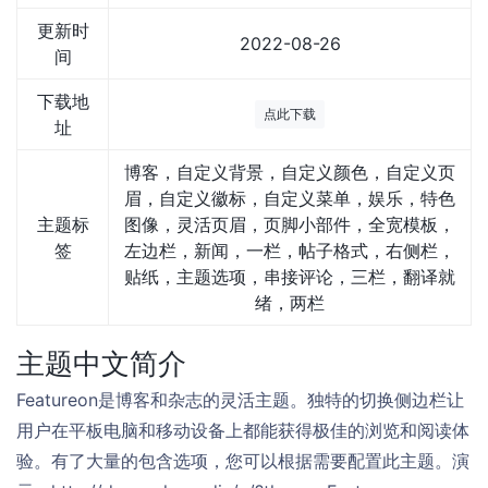
更新时
2022-08-26
间
下载地
点此下载
址
博客，自定义背景，自定义颜色，自定义页
眉，自定义徽标，自定义菜单，娱乐，特色
主题标
图像，灵活页眉，页脚小部件，全宽模板，
签
左边栏，新闻，一栏，帖子格式，右侧栏，
贴纸，主题选项，串接评论，三栏，翻译就
绪，两栏
主题中文简介
Featureon是博客和杂志的灵活主题。独特的切换侧边栏让
用户在平板电脑和移动设备上都能获得极佳的浏览和阅读体
验。有了大量的包含选项，您可以根据需要配置此主题。演