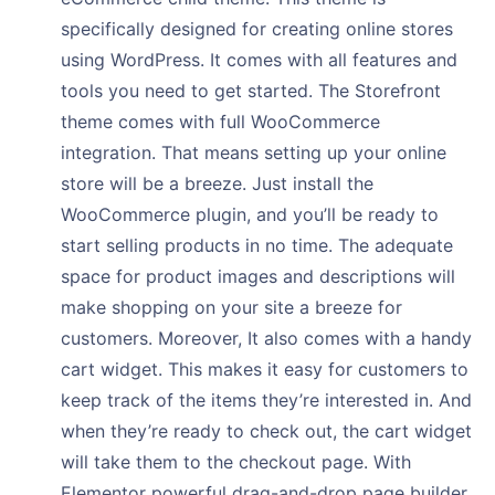
specifically designed for creating online stores
using WordPress. It comes with all features and
tools you need to get started. The Storefront
theme comes with full WooCommerce
integration. That means setting up your online
store will be a breeze. Just install the
WooCommerce plugin, and you’ll be ready to
start selling products in no time. The adequate
space for product images and descriptions will
make shopping on your site a breeze for
customers. Moreover, It also comes with a handy
cart widget. This makes it easy for customers to
keep track of the items they’re interested in. And
when they’re ready to check out, the cart widget
will take them to the checkout page. With
Elementor powerful drag-and-drop page builder,