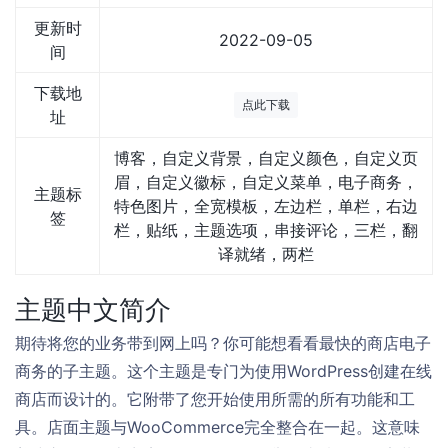
更新时
2022-09-05
间
下载地
点此下载
址
博客，自定义背景，自定义颜色，自定义页
眉，自定义徽标，自定义菜单，电子商务，
主题标
特色图片，全宽模板，左边栏，单栏，右边
签
栏，贴纸，主题选项，串接评论，三栏，翻
译就绪，两栏
主题中文简介
期待将您的业务带到网上吗？你可能想看看最快的商店电子
商务的子主题。这个主题是专门为使用WordPress创建在线
商店而设计的。它附带了您开始使用所需的所有功能和工
具。店面主题与WooCommerce完全整合在一起。这意味