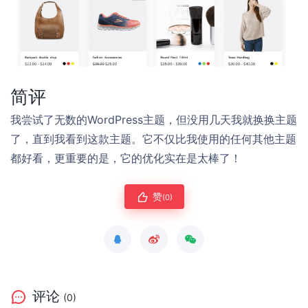
简评
我尝试了无数的WordPress主题，但没用几天我就换换主题
了，直到我看到这款主题。它不仅比我使用的任何其他主题
都好看，更重要的是，它的优化实在是太棒了！
赞
(0)
评论
(0)