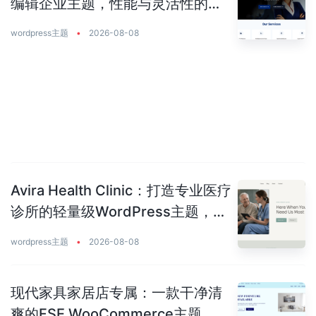
编辑企业主题，性能与灵活性的完
美平衡
wordpress主题
•
2026-08-08
Avira Health Clinic：打造专业医疗
诊所的轻量级WordPress主题，让
患者主动预约你
wordpress主题
•
2026-08-08
现代家具家居店专属：一款干净清
爽的FSE WooCommerce主题