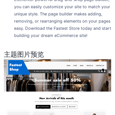
you can easily customize your site to match your
unique style. The page builder makes adding,
removing, or rearranging elements on your pages
easy. Download the Fastest Store today and start
building your dream eCommerce site!
主题图片预览