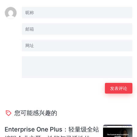
您可能感兴趣的
Enterprise One Plus：轻量级全站