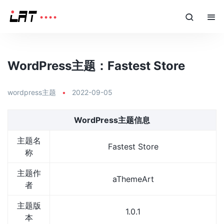
WordPress主题：Fastest Store
wordpress主题
•
2022-09-05
WordPress主题信息
主题名
Fastest Store
称
主题作
aThemeArt
者
主题版
1.0.1
本