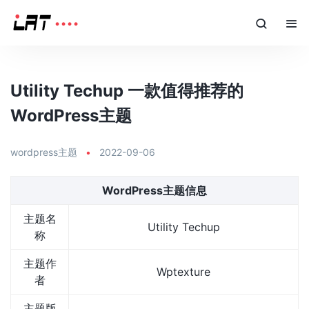
Utility Techup 一款值得推荐的
WordPress主题
wordpress主题
•
2022-09-06
WordPress主题信息
主题名
Utility Techup
称
主题作
Wptexture
者
主题版