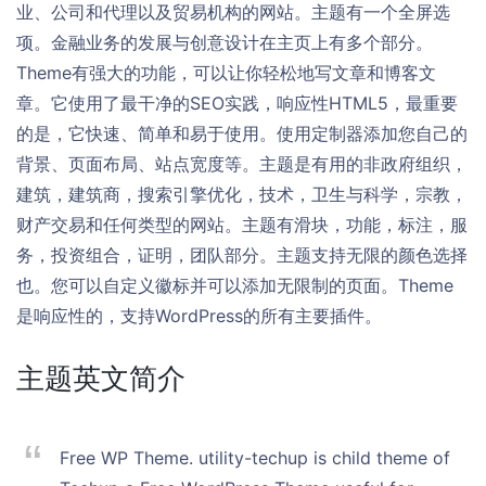
业、公司和代理以及贸易机构的网站。主题有一个全屏选
项。金融业务的发展与创意设计在主页上有多个部分。
Theme有强大的功能，可以让你轻松地写文章和博客文
章。它使用了最干净的SEO实践，响应性HTML5，最重要
的是，它快速、简单和易于使用。使用定制器添加您自己的
背景、页面布局、站点宽度等。主题是有用的非政府组织，
建筑，建筑商，搜索引擎优化，技术，卫生与科学，宗教，
财产交易和任何类型的网站。主题有滑块，功能，标注，服
务，投资组合，证明，团队部分。主题支持无限的颜色选择
也。您可以自定义徽标并可以添加无限制的页面。Theme
是响应性的，支持WordPress的所有主要插件。
主题英文简介
Free WP Theme. utility-techup is child theme of