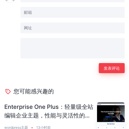
您可能感兴趣的
Enterprise One Plus：轻量级全站
编辑企业主题，性能与灵活性的完
美平衡
wordpress主题
•
13小时前