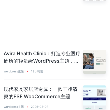
Avira Health Clinic：打造专业医疗
诊所的轻量级WordPress主题，让
患者主动预约你
wordpress主题
•
13小时前
现代家具家居店专属：一款干净清
爽的FSE WooCommerce主题
wordpress主题
•
2026-08-07