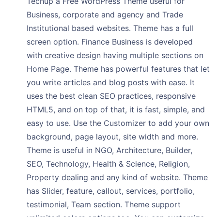
Techup a Free WordPress Theme useful for
Business, corporate and agency and Trade
Institutional based websites. Theme has a full
screen option. Finance Business is developed
with creative design having multiple sections on
Home Page. Theme has powerful features that let
you write articles and blog posts with ease. It
uses the best clean SEO practices, responsive
HTML5, and on top of that, it is fast, simple, and
easy to use. Use the Customizer to add your own
background, page layout, site width and more.
Theme is useful in NGO, Architecture, Builder,
SEO, Technology, Health & Science, Religion,
Property dealing and any kind of website. Theme
has Slider, feature, callout, services, portfolio,
testimonial, Team section. Theme support