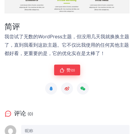
简评
我尝试了无数的WordPress主题，但没用几天我就换换主题
了，直到我看到这款主题。它不仅比我使用的任何其他主题
都好看，更重要的是，它的优化实在是太棒了！
赞
(0)
评论
(0)