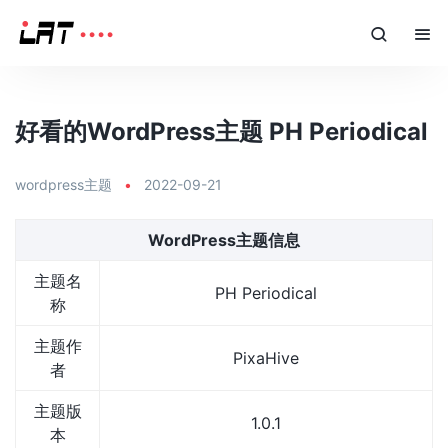
好看的WordPress主题 PH Periodical
wordpress主题
•
2022-09-21
WordPress主题信息
主题名
PH Periodical
称
主题作
PixaHive
者
主题版
1.0.1
本