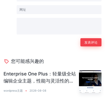
您可能感兴趣的
Enterprise One Plus：轻量级全站
编辑企业主题，性能与灵活性的完
美平衡
wordpress主题
•
2026-08-08