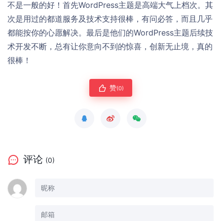
不是一般的好！首先WordPress主题是高端大气上档次。其
次是用过的都道服务及技术支持很棒，有问必答，而且几乎
都能按你的心愿解决。最后是他们的WordPress主题后续技
术开发不断，总有让你意向不到的惊喜，创新无止境，真的
很棒！
赞
(0)
评论
(0)