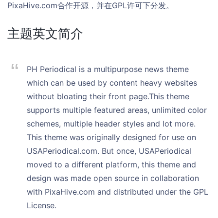
PixaHive.com合作开源，并在GPL许可下分发。
主题英文简介
PH Periodical is a multipurpose news theme
which can be used by content heavy websites
without bloating their front page.This theme
supports multiple featured areas, unlimited color
schemes, multiple header styles and lot more.
This theme was originally designed for use on
USAPeriodical.com. But once, USAPeriodical
moved to a different platform, this theme and
design was made open source in collaboration
with PixaHive.com and distributed under the GPL
License.