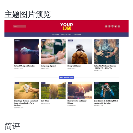
主题图片预览
简评