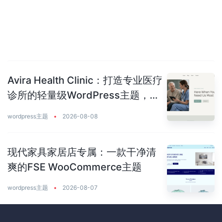
Avira Health Clinic：打造专业医疗
诊所的轻量级WordPress主题，让
患者主动预约你
wordpress主题
•
2026-08-08
现代家具家居店专属：一款干净清
爽的FSE WooCommerce主题
wordpress主题
•
2026-08-07