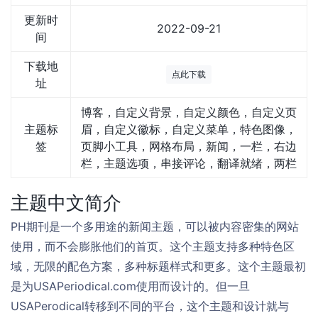
更新时
2022-09-21
间
下载地
点此下载
址
博客，自定义背景，自定义颜色，自定义页
主题标
眉，自定义徽标，自定义菜单，特色图像，
签
页脚小工具，网格布局，新闻，一栏，右边
栏，主题选项，串接评论，翻译就绪，两栏
主题中文简介
PH期刊是一个多用途的新闻主题，可以被内容密集的网站
使用，而不会膨胀他们的首页。这个主题支持多种特色区
域，无限的配色方案，多种标题样式和更多。这个主题最初
是为USAPeriodical.com使用而设计的。但一旦
USAPerodical转移到不同的平台，这个主题和设计就与