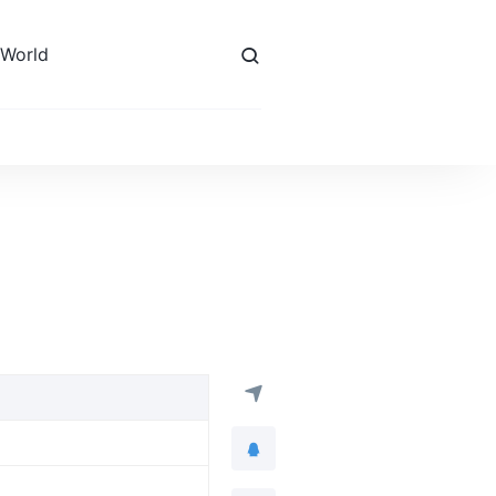
 World