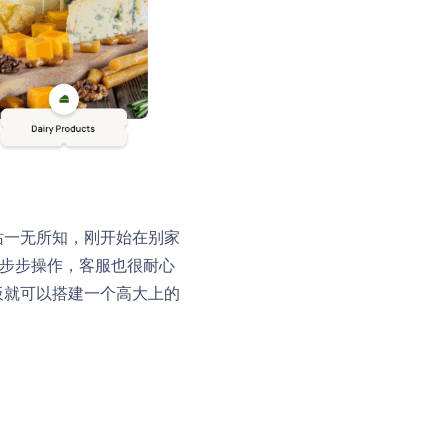
站一无所知，刚开始在别家
一步步操作，客服也很耐心
板就可以搭建一个高大上的