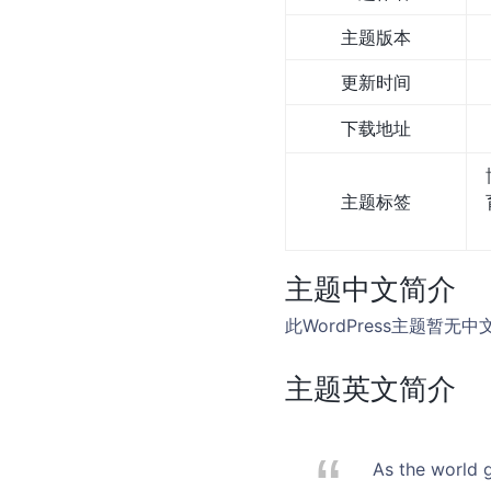
主题版本
更新时间
下载地址
主题标签
主题中文简介
此WordPress主题暂
主题英文简介
As the world 