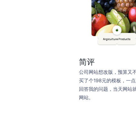
简评
公司网站想改版，预算又
买了个198元的模板，一
回答我的问题，当天网站
网站。