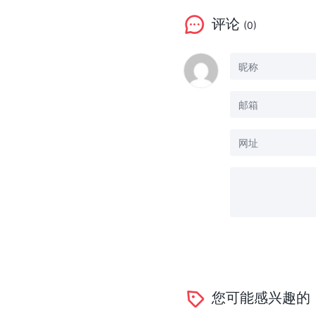
评论
(0)
您可能感兴趣的