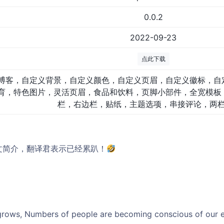
0.0.2
2022-09-23
点此下载
博客，自定义背景，自定义颜色，自定义页眉，自定义徽标，自
育，特色图片，灵活页眉，食品和饮料，页脚小部件，全宽模板
栏，右边栏，贴纸，主题选项，串接评论，两
无中文简介，翻译君表示已经累趴！
grows, Numbers of people are becoming conscious of our 