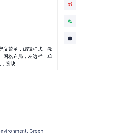
定义菜单，编辑样式，教
，网格布局，左边栏，单
栏，宽块
environment. Green