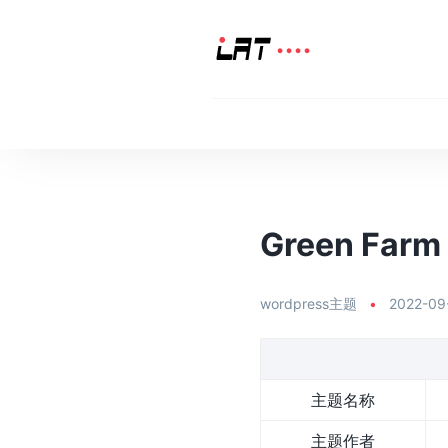
Green Farm
wordpress主题
•
2022-09
主题名称
主题作者