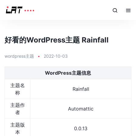
好看的WordPress主题 Rainfall
wordpress主题
•
2022-10-03
WordPress主题信息
主题名
Rainfall
称
主题作
Automattic
者
主题版
0.0.13
本