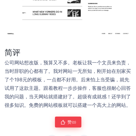
简评
公司网站想改版，预算又不多。老板让我一个文员来负责，
当时辞职的心都有了。我对网站一无所知，刚开始在别家买
了个198元的模板，一点都不好用。后来怕上当受骗，就先
试用了这款主题。跟着教程一步步操作，客服也很耐心回答
我的问题，当天网站就搭建好了。超级有成就感！还学到了
很多知识。免费的网站模板就可以搭建一个高大上的网站。
赞
(0)