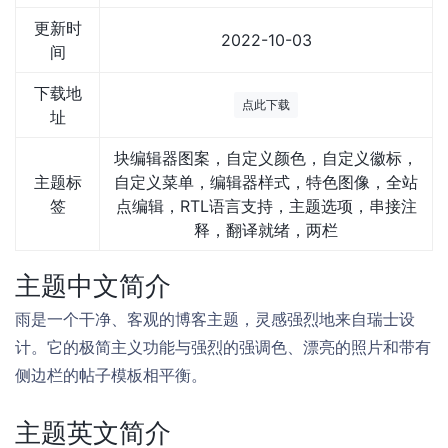
更新时
2022-10-03
间
下载地
点此下载
址
块编辑器图案，自定义颜色，自定义徽标，
主题标
自定义菜单，编辑器样式，特色图像，全站
签
点编辑，RTL语言支持，主题选项，串接注
释，翻译就绪，两栏
主题中文简介
雨是一个干净、客观的博客主题，灵感强烈地来自瑞士设
计。它的极简主义功能与强烈的强调色、漂亮的照片和带有
侧边栏的帖子模板相平衡。
主题英文简介