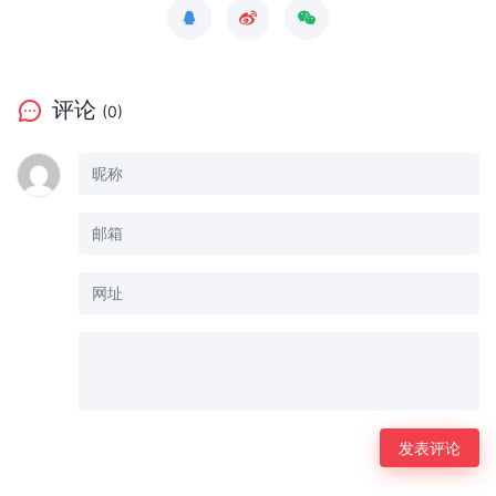
评论
(0)