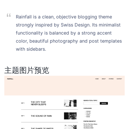
Rainfall is a clean, objective blogging theme
strongly inspired by Swiss Design. Its minimalist
functionality is balanced by a strong accent
color, beautiful photography and post templates
with sidebars.
主题图片预览