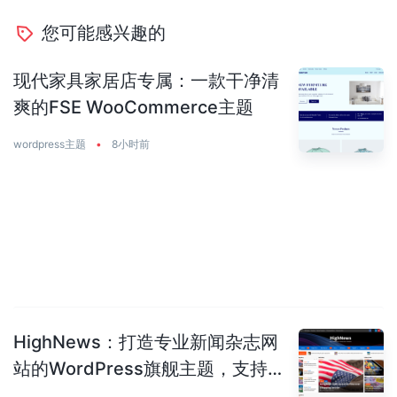
您可能感兴趣的
现代家具家居店专属：一款干净清
爽的FSE WooCommerce主题
wordpress主题
•
8小时前
HighNews：打造专业新闻杂志网
站的WordPress旗舰主题，支持
50+预建站点