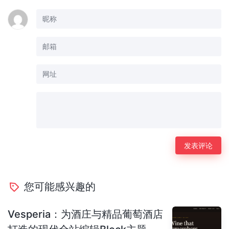
您可能感兴趣的
Vesperia：为酒庄与精品葡萄酒店