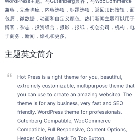
WordPress主题。与Gutenberg兼容，与WooCommerce
兼容，完全响应，内容选项，标题选项，返回顶部按钮，面
包屑，微数据，动画和自定义颜色。热门新闻主题可以用于
博客，杂志，投资组合，摄影，报纸，初创公司，机构，电
子商务，新闻，婚礼和更多。
主题英文简介
Hot Press is a right theme for you, beautiful,
extremely customizable, multipurpose theme that
you can use to create an amazing websitea. The
theme is for any business, very fast and SEO
friendly. WordPress theme for professionals.
Gutenberg Compatible, WooCommerce
Compatible, Full Responsive, Content Options,
Header Options, Back To Top Button,