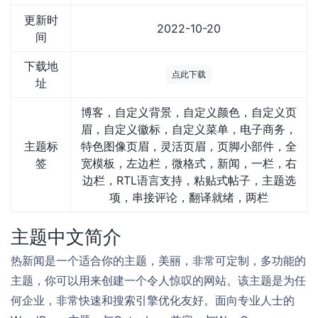
更新时
2022-10-20
间
下载地
点此下载
址
博客，自定义背景，自定义颜色，自定义页
眉，自定义徽标，自定义菜单，电子商务，
主题标
特色图像页眉，灵活页眉，页脚小部件，全
签
宽模板，左边栏，微格式，新闻，一栏，右
边栏，RTL语言支持，粘贴式帖子，主题选
项，串接评论，翻译就绪，两栏
主题中文简介
热新闻是一个适合你的主题，美丽，非常可定制，多功能的
主题，你可以用来创建一个令人惊叹的网站。该主题是为任
何企业，非常快速和搜索引擎优化友好。面向专业人士的