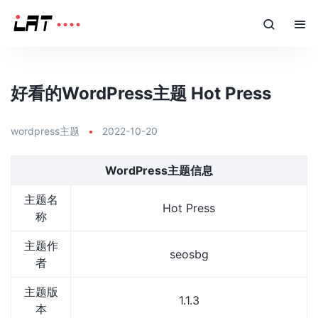
好看的WordPress主题 Hot Press
wordpress主题
•
2022-10-20
WordPress主题信息
主题名
Hot Press
称
主题作
seosbg
者
主题版
1.1.3
本