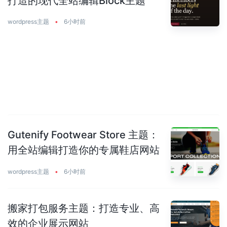
打造的现代全站编辑Block主题
wordpress主题
•
6小时前
Gutenify Footwear Store 主题：
用全站编辑打造你的专属鞋店网站
wordpress主题
•
6小时前
搬家打包服务主题：打造专业、高
效的企业展示网站