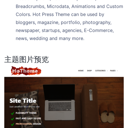
Breadcrumbs, Microdata, Animations and Custom
Colors. Hot Press Theme can be used by
bloggers, magazine, portfolio, photography,
newspaper, startups, agencies, E-Commerce,
news, wedding and many more.
主题图片预览