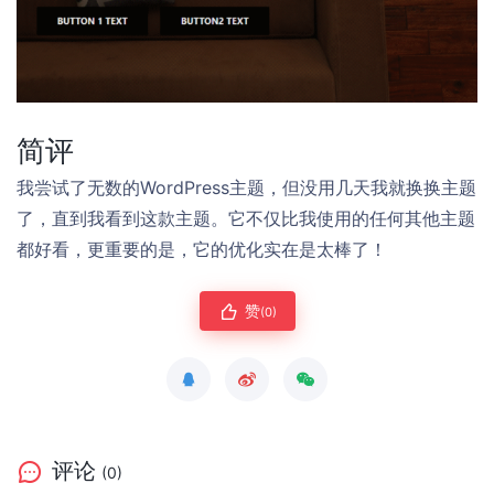
简评
我尝试了无数的WordPress主题，但没用几天我就换换主题
了，直到我看到这款主题。它不仅比我使用的任何其他主题
都好看，更重要的是，它的优化实在是太棒了！
赞
(0)
评论
(0)