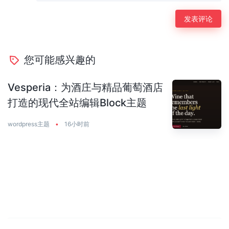
您可能感兴趣的
Vesperia：为酒庄与精品葡萄酒店
打造的现代全站编辑Block主题
wordpress主题
•
16小时前