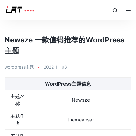
Newsze 一款值得推荐的WordPress
主题
wordpress主题
•
2022-11-03
WordPress主题信息
主题名
Newsze
称
主题作
themeansar
者
主题版