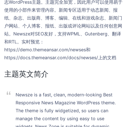
志WordPress主题。主题完全加宽，因此用户可以使用易于
使用的小部件来管理内容。新闻专区适用于动态新闻、报
纸、杂志、出版商、博客、编辑、在线和游戏杂志、新闻门
户网站、个人博客、报纸、出版或评论网站以及任何创意网
站。Newsze对SEO友好，支持WPML、Gutenberg、翻译
和RTL。实时预览：
https://demo.themeansar.com/newses和
https://docs.themeansar.com/docs/newses/上的文档
主题英文简介
Newsze is a fast, clean, modern-looking Best
Responsive News Magazine WordPress theme.
The theme is fully widgetized, so users can
manage the content by using easy to use
widgets. News Zone is suitable for dynamic