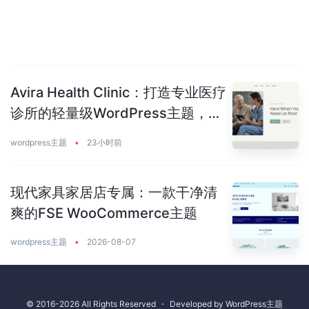
Avira Health Clinic：打造专业医疗
诊所的轻量级WordPress主题，让
患者主动预约你
wordpress主题
•
23小时前
现代家具家居店专属：一款干净清
爽的FSE WooCommerce主题
wordpress主题
•
2026-08-07
© 2016-2026 All Rights Reserved
⋅
Developed by
WordPress主题