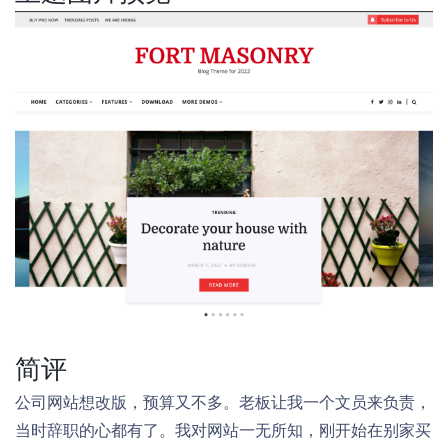
简评
公司网站想改版，预算又不多。老板让我一个文员来负责，
当时辞职的心都有了。我对网站一无所知，刚开始在别家买