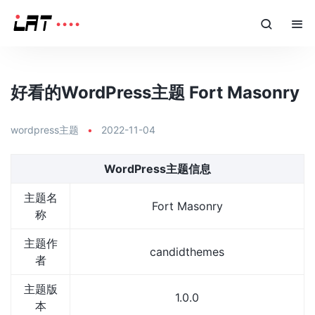
好看的WordPress主题 Fort Masonry
wordpress主题
•
2022-11-04
WordPress主题信息
主题名
Fort Masonry
称
主题作
candidthemes
者
主题版
1.0.0
本