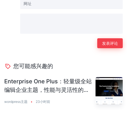
您可能感兴趣的
Enterprise One Plus：轻量级全站
编辑企业主题，性能与灵活性的完
美平衡
wordpress主题
•
23小时前