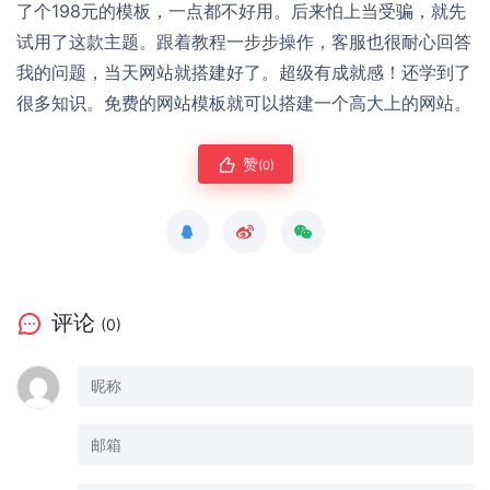
了个198元的模板，一点都不好用。后来怕上当受骗，就先
试用了这款主题。跟着教程一步步操作，客服也很耐心回答
我的问题，当天网站就搭建好了。超级有成就感！还学到了
很多知识。免费的网站模板就可以搭建一个高大上的网站。
赞
(0)
评论
(0)