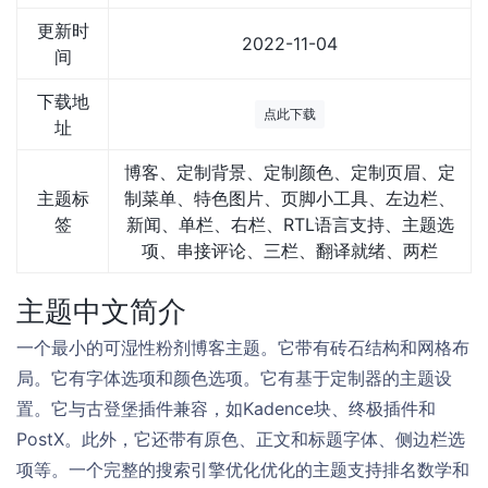
更新时
2022-11-04
间
下载地
点此下载
址
博客、定制背景、定制颜色、定制页眉、定
主题标
制菜单、特色图片、页脚小工具、左边栏、
签
新闻、单栏、右栏、RTL语言支持、主题选
项、串接评论、三栏、翻译就绪、两栏
主题中文简介
一个最小的可湿性粉剂博客主题。它带有砖石结构和网格布
局。它有字体选项和颜色选项。它有基于定制器的主题设
置。它与古登堡插件兼容，如Kadence块、终极插件和
PostX。此外，它还带有原色、正文和标题字体、侧边栏选
项等。一个完整的搜索引擎优化优化的主题支持排名数学和