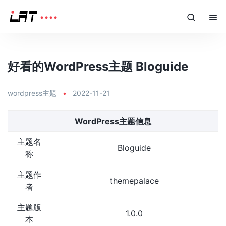
好看的WordPress主题 Bloguide
wordpress主题
•
2022-11-21
WordPress主题信息
主题名
Bloguide
称
主题作
themepalace
者
主题版
1.0.0
本