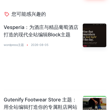
您可能感兴趣的
Vesperia：为酒庄与精品葡萄酒店
打造的现代全站编辑Block主题
wordpress主题
•
2026-08-05
Gutenify Footwear Store 主题：
用全站编辑打造你的专属鞋店网站