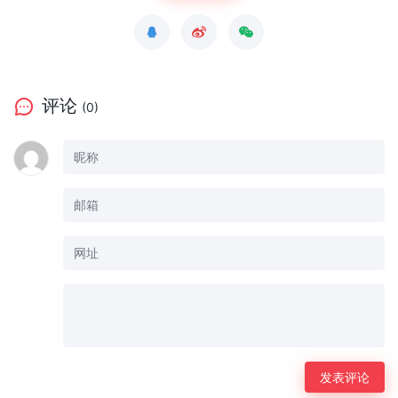
评论
(0)