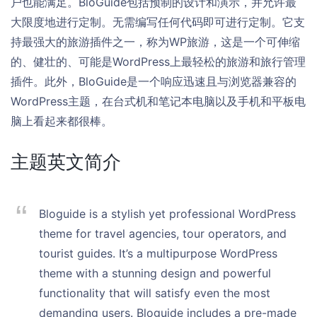
户也能满足。BloGuide包括预制的设计和演示，并允许最
大限度地进行定制。无需编写任何代码即可进行定制。它支
持最强大的旅游插件之一，称为WP旅游，这是一个可伸缩
的、健壮的、可能是WordPress上最轻松的旅游和旅行管理
插件。此外，BloGuide是一个响应迅速且与浏览器兼容的
WordPress主题，在台式机和笔记本电脑以及手机和平板电
脑上看起来都很棒。
主题英文简介
Bloguide is a stylish yet professional WordPress
theme for travel agencies, tour operators, and
tourist guides. It’s a multipurpose WordPress
theme with a stunning design and powerful
functionality that will satisfy even the most
demanding users. Bloguide includes a pre-made