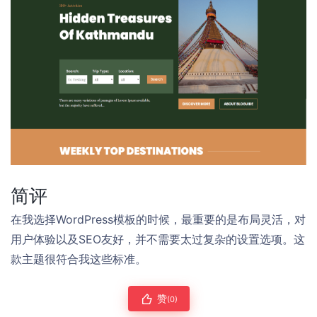
简评
在我选择WordPress模板的时候，最重要的是布局灵活，对
用户体验以及SEO友好，并不需要太过复杂的设置选项。这
款主题很符合我这些标准。
赞
(0)