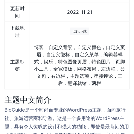
更新时
2022-11-21
间
下载地
点此下载
址
博客，自定义背景，自定义颜色，自定义页
眉，自定义徽标，自定义菜单，编辑器样
主题标
式，娱乐，特色图像页眉，特色图片，页脚
签
小工具，全宽模板，网格布局，左边栏，公
文包，右边栏，主题选项，串接评论，三
栏，翻译就绪，两栏
主题中文简介
BloGuide是一个时尚而专业的WordPress主题，面向旅行
社、旅游运营商和导游。这是一个多用途的WordPress主
题，具有令人惊叹的设计和强大的功能，即使是最苛刻的用