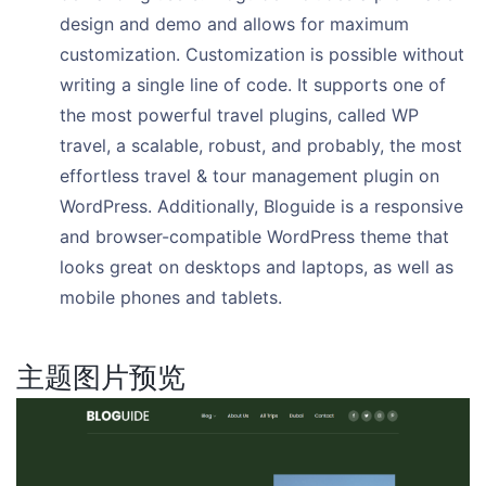
design and demo and allows for maximum
customization. Customization is possible without
writing a single line of code. It supports one of
the most powerful travel plugins, called WP
travel, a scalable, robust, and probably, the most
effortless travel & tour management plugin on
WordPress. Additionally, Bloguide is a responsive
and browser-compatible WordPress theme that
looks great on desktops and laptops, as well as
mobile phones and tablets.
主题图片预览