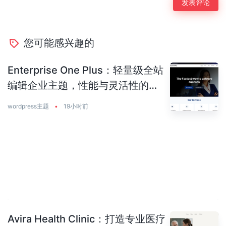
您可能感兴趣的
Enterprise One Plus：轻量级全站
编辑企业主题，性能与灵活性的完
美平衡
wordpress主题
•
19小时前
Avira Health Clinic：打造专业医疗