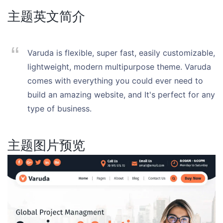
主题英文简介
Varuda is flexible, super fast, easily customizable,
lightweight, modern multipurpose theme. Varuda
comes with everything you could ever need to
build an amazing website, and It's perfect for any
type of business.
主题图片预览