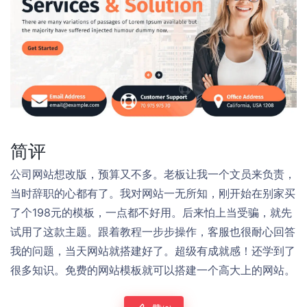
简评
公司网站想改版，预算又不多。老板让我一个文员来负责，
当时辞职的心都有了。我对网站一无所知，刚开始在别家买
了个198元的模板，一点都不好用。后来怕上当受骗，就先
试用了这款主题。跟着教程一步步操作，客服也很耐心回答
我的问题，当天网站就搭建好了。超级有成就感！还学到了
很多知识。免费的网站模板就可以搭建一个高大上的网站。