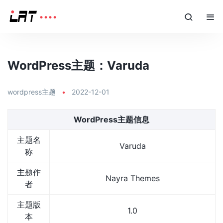
WordPress主题：Varuda
wordpress主题
•
2022-12-01
WordPress主题信息
主题名
Varuda
称
主题作
Nayra Themes
者
主题版
1.0
本