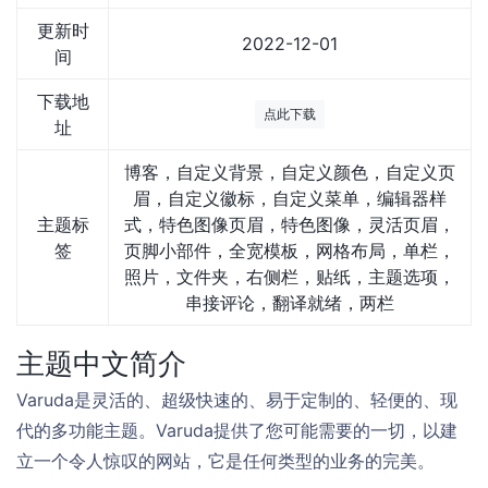
更新时
2022-12-01
间
下载地
点此下载
址
博客，自定义背景，自定义颜色，自定义页
眉，自定义徽标，自定义菜单，编辑器样
主题标
式，特色图像页眉，特色图像，灵活页眉，
签
页脚小部件，全宽模板，网格布局，单栏，
照片，文件夹，右侧栏，贴纸，主题选项，
串接评论，翻译就绪，两栏
主题中文简介
Varuda是灵活的、超级快速的、易于定制的、轻便的、现
代的多功能主题。Varuda提供了您可能需要的一切，以建
立一个令人惊叹的网站，它是任何类型的业务的完美。