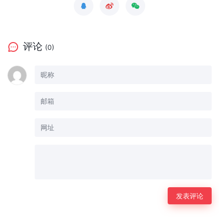
评论
(0)