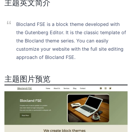
主题英文简介
Blocland FSE is a block theme developed with
the Gutenberg Editor. It is the classic template of
the Blocland theme series. You can easily
customize your website with the full site editing
approach of Blocland FSE.
主题图片预览