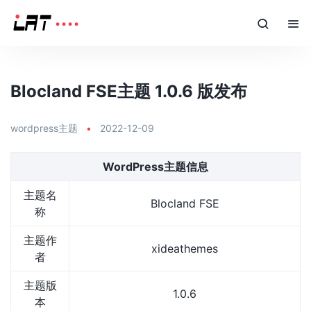
Blocland FSE主题 1.0.6 版发布
wordpress主题
•
2022-12-09
WordPress主题信息
主题名
Blocland FSE
称
主题作
xideathemes
者
主题版
1.0.6
本