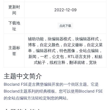
更新时
2022-12-09
间
下载地
点此下载
址
辅助功能，块编辑器模式，块编辑器样式，
博客，自定义颜色，自定义徽标，自定义菜
主题标
单，编辑器样式，特色图像，全站点编辑，
签
新闻，一栏，公文包，RTL语言支持，粘贴
式帖子，线程注释，翻译就绪，宽块
主题中文简介
Blocland FSE是古腾堡编辑开发的一个街区主题。它是
Blocland主题系列的经典模板。您可以使用Blocland FSE
的全站点编辑方法轻松定制您的网站。