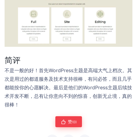
简评
不是一般的好！首先WordPress主题是高端大气上档次。其
次是用过的都道服务及技术支持很棒，有问必答，而且几乎
都能按你的心愿解决。最后是他们的WordPress主题后续技
术开发不断，总有让你意向不到的惊喜，创新无止境，真的
很棒！
赞
(0)