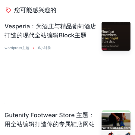
您可能感兴趣的
Vesperia：为酒庄与精品葡萄酒店
打造的现代全站编辑Block主题
wordpress主题
•
6小时前
Gutenify Footwear Store 主题：
用全站编辑打造你的专属鞋店网站