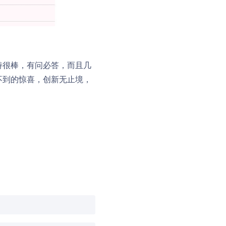
支持很棒，有问必答，而且几
向不到的惊喜，创新无止境，