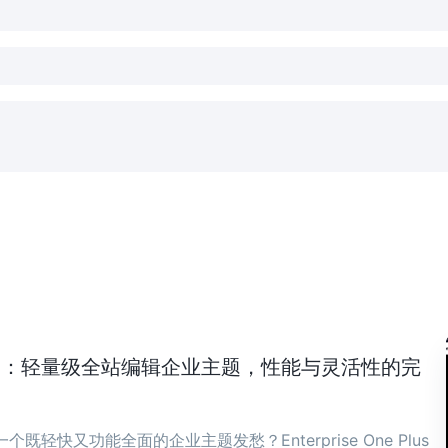
ne Plus：轻量级全站编辑企业主题，性能与灵活性的完
既轻快又功能全面的企业主题发愁？Enterprise One Plus