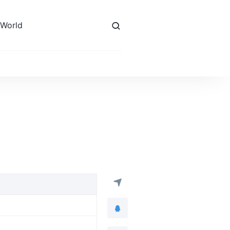
 World