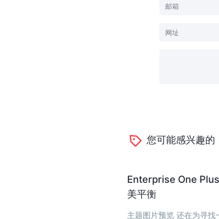
您可能感兴趣的
Enterprise O
美平衡
主题图片预览 还在为寻找一个