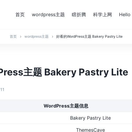
首页
wordpress主题
瞎折腾
科学上网
Hello
首页
wordpress主题
好看的WordPress主题 Bakery Pastry Lite
ess主题 Bakery Pastry Lite
11
WordPress主题信息
Bakery Pastry Lite
ThemesCave