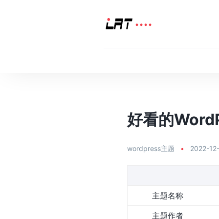
好看的WordPr
wordpress主题
•
2022-12-
主题名称
主题作者