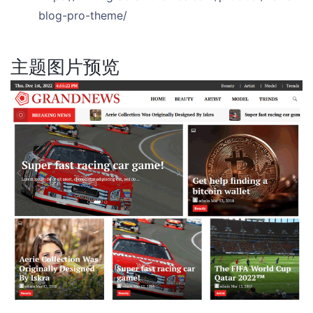
blog-pro-theme/
主题图片预览