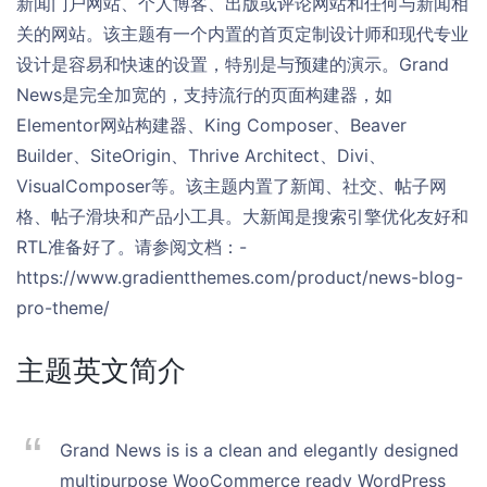
新闻门户网站、个人博客、出版或评论网站和任何与新闻相
关的网站。该主题有一个内置的首页定制设计师和现代专业
设计是容易和快速的设置，特别是与预建的演示。Grand
News是完全加宽的，支持流行的页面构建器，如
Elementor网站构建器、King Composer、Beaver
Builder、SiteOrigin、Thrive Architect、Divi、
VisualComposer等。该主题内置了新闻、社交、帖子网
格、帖子滑块和产品小工具。大新闻是搜索引擎优化友好和
RTL准备好了。请参阅文档：-
https://www.gradientthemes.com/product/news-blog-
pro-theme/
主题英文简介
Grand News is is a clean and elegantly designed
multipurpose WooCommerce ready WordPress