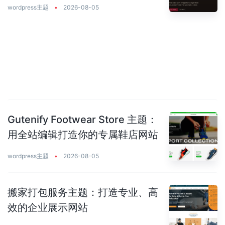
wordpress主题
•
2026-08-05
Gutenify Footwear Store 主题：
用全站编辑打造你的专属鞋店网站
wordpress主题
•
2026-08-05
搬家打包服务主题：打造专业、高
效的企业展示网站