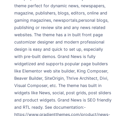
theme perfect for dynamic news, newspapers,
magazine, publishers, blogs, editors, online and
gaming magazines, newsportals,personal blogs,
publishing or review site and any news related
websites. The theme has a in built front page
customizer designer and modern professional
design is easy and quick to set up, especially
with pre-built demos. Grand News is fully
widgetized and supports popular page builders
like Elementor web site builder, King Composer,
Beaver Builder, SiteOrigin, Thrive Architect, Divi,
Visual Composer, etc. The theme has built in
widgets like News, social, post grids, post sliders
and product widgets. Grand News is SEO friendly
and RTL ready. See documentation:-
https://www.gradientthemes.com/product/news-