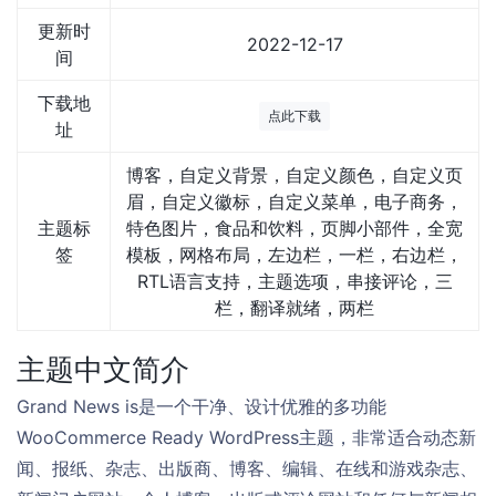
更新时
2022-12-17
间
下载地
点此下载
址
博客，自定义背景，自定义颜色，自定义页
眉，自定义徽标，自定义菜单，电子商务，
主题标
特色图片，食品和饮料，页脚小部件，全宽
签
模板，网格布局，左边栏，一栏，右边栏，
RTL语言支持，主题选项，串接评论，三
栏，翻译就绪，两栏
主题中文简介
Grand News is是一个干净、设计优雅的多功能
WooCommerce Ready WordPress主题，非常适合动态新
闻、报纸、杂志、出版商、博客、编辑、在线和游戏杂志、