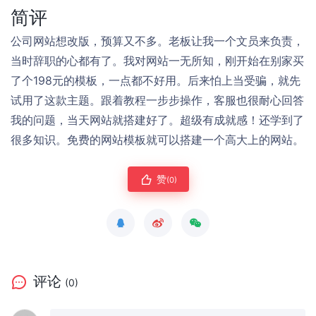
简评
公司网站想改版，预算又不多。老板让我一个文员来负责，
当时辞职的心都有了。我对网站一无所知，刚开始在别家买
了个198元的模板，一点都不好用。后来怕上当受骗，就先
试用了这款主题。跟着教程一步步操作，客服也很耐心回答
我的问题，当天网站就搭建好了。超级有成就感！还学到了
很多知识。免费的网站模板就可以搭建一个高大上的网站。
赞
(0)
评论
(0)