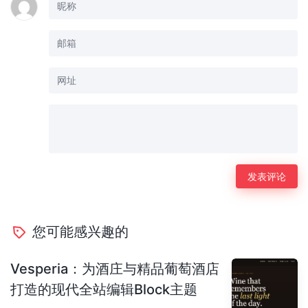
您可能感兴趣的
Vesperia：为酒庄与精品葡萄酒店
打造的现代全站编辑Block主题