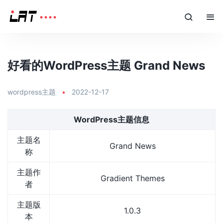
好看的WordPress主题 Grand News
wordpress主题
•
2022-12-17
WordPress主题信息
主题名
Grand News
称
主题作
Gradient Themes
者
主题版
1.0.3
本