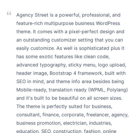
Agency Street is a powerful, professional, and
feature-rich multipurpose business WordPress
theme. It comes with a pixel-perfect design and
an outstanding customizer setting that you can
easily customize. As well is sophisticated plus it
has some exotic features like clean code,
advanced typography, sticky menu, logo upload,
header image, Bootstrap 4 framework, built with
SEO in mind, and theme info area besides being
Mobile-ready, translation ready (WPML, Polylang)
and it's built to be beautiful on all screen sizes.
The theme is perfectly suited for business,
consultant, finance, corporate, freelancer, agency,
business promotion, electrician, industries,
education, SEO, construction, fashion, online