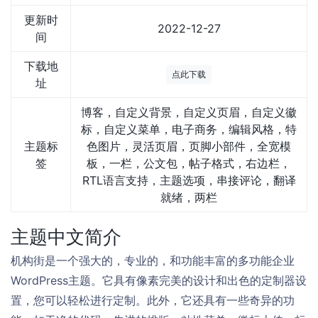
更新时
2022-12-27
间
下载地
点此下载
址
博客，自定义背景，自定义页眉，自定义徽
标，自定义菜单，电子商务，编辑风格，特
主题标
色图片，灵活页眉，页脚小部件，全宽模
签
板，一栏，公文包，帖子格式，右边栏，
RTL语言支持，主题选项，串接评论，翻译
就绪，两栏
主题中文简介
机构街是一个强大的，专业的，和功能丰富的多功能企业
WordPress主题。它具有像素完美的设计和出色的定制器设
置，您可以轻松进行定制。此外，它还具有一些奇异的功