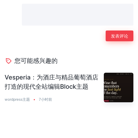
您可能感兴趣的
Vesperia：为酒庄与精品葡萄酒店
打造的现代全站编辑Block主题
wordpress主题
•
7小时前