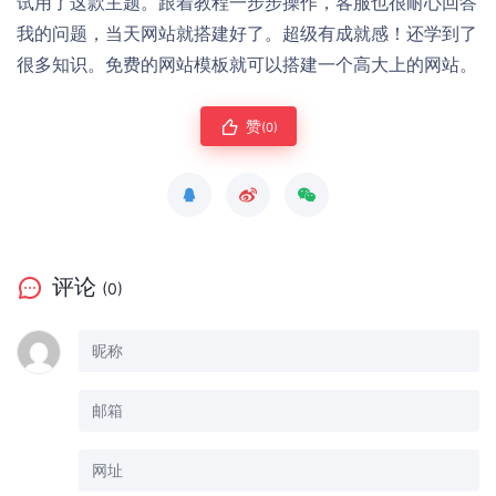
试用了这款主题。跟着教程一步步操作，客服也很耐心回答
我的问题，当天网站就搭建好了。超级有成就感！还学到了
很多知识。免费的网站模板就可以搭建一个高大上的网站。
赞
(0)
评论
(0)