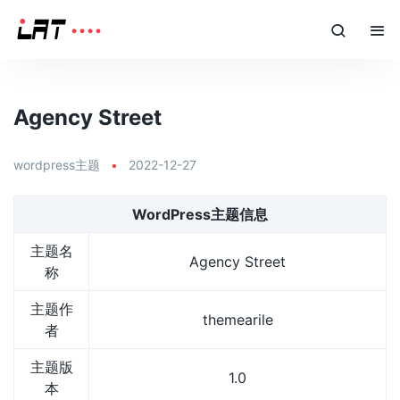
Agency Street
wordpress主题
•
2022-12-27
WordPress主题信息
主题名
Agency Street
称
主题作
themearile
者
主题版
1.0
本