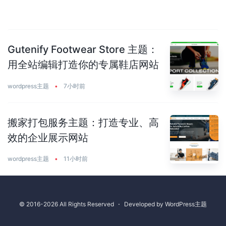
Gutenify Footwear Store 主题：
用全站编辑打造你的专属鞋店网站
wordpress主题
•
7小时前
搬家打包服务主题：打造专业、高
效的企业展示网站
wordpress主题
•
11小时前
© 2016-2026 All Rights Reserved
⋅
Developed by
WordPress主题