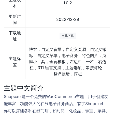
1.0.2
本
更新时
2022-12-29
间
下载地
点此下载
址
博客，自定义背景，自定义页眉，自定义徽
标，自定义菜单，电子商务，特色图片，页
主题标
脚小工具，全宽模板，左边栏，一栏，右边
签
栏，RTL语言支持，主题选项，串接评论，
翻译就绪，两栏
主题中文简介
Shopexel是一个免费的WooCommerce主题，用于创建功
能丰富且功能强大的在线电子商务商店。有了Shopexel，
你可以搭建各种在线商店，如时尚、化妆品、珠宝、家具、