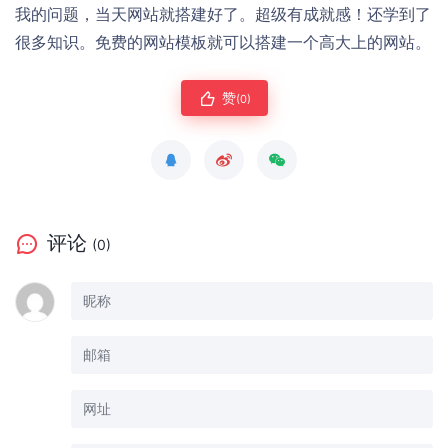
我的问题，当天网站就搭建好了。超级有成就感！还学到了
很多知识。免费的网站模板就可以搭建一个高大上的网站。
赞
(0)
评论
(0)