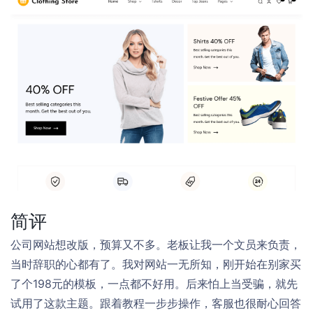
简评
公司网站想改版，预算又不多。老板让我一个文员来负责，
当时辞职的心都有了。我对网站一无所知，刚开始在别家买
了个198元的模板，一点都不好用。后来怕上当受骗，就先
试用了这款主题。跟着教程一步步操作，客服也很耐心回答