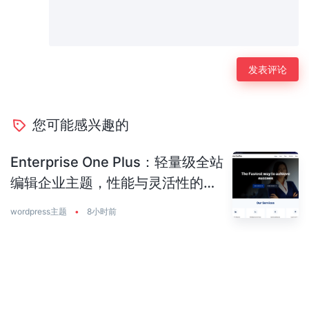
您可能感兴趣的
Enterprise One Plus：轻量级全站
编辑企业主题，性能与灵活性的完
美平衡
wordpress主题
•
8小时前