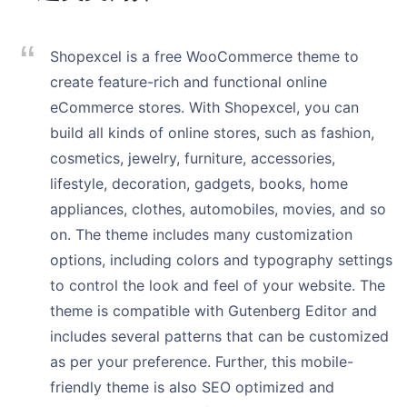
Shopexcel is a free WooCommerce theme to
create feature-rich and functional online
eCommerce stores. With Shopexcel, you can
build all kinds of online stores, such as fashion,
cosmetics, jewelry, furniture, accessories,
lifestyle, decoration, gadgets, books, home
appliances, clothes, automobiles, movies, and so
on. The theme includes many customization
options, including colors and typography settings
to control the look and feel of your website. The
theme is compatible with Gutenberg Editor and
includes several patterns that can be customized
as per your preference. Further, this mobile-
friendly theme is also SEO optimized and