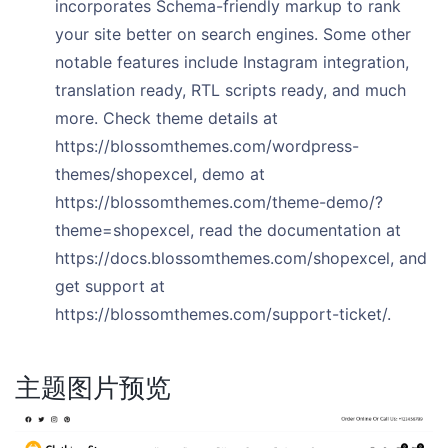
incorporates Schema-friendly markup to rank
your site better on search engines. Some other
notable features include Instagram integration,
translation ready, RTL scripts ready, and much
more. Check theme details at
https://blossomthemes.com/wordpress-
themes/shopexcel, demo at
https://blossomthemes.com/theme-demo/?
theme=shopexcel, read the documentation at
https://docs.blossomthemes.com/shopexcel, and
get support at
https://blossomthemes.com/support-ticket/.
主题图片预览