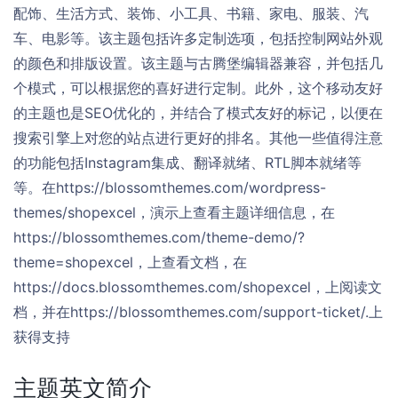
配饰、生活方式、装饰、小工具、书籍、家电、服装、汽
车、电影等。该主题包括许多定制选项，包括控制网站外观
的颜色和排版设置。该主题与古腾堡编辑器兼容，并包括几
个模式，可以根据您的喜好进行定制。此外，这个移动友好
的主题也是SEO优化的，并结合了模式友好的标记，以便在
搜索引擎上对您的站点进行更好的排名。其他一些值得注意
的功能包括Instagram集成、翻译就绪、RTL脚本就绪等
等。在https://blossomthemes.com/wordpress-
themes/shopexcel，演示上查看主题详细信息，在
https://blossomthemes.com/theme-demo/?
theme=shopexcel，上查看文档，在
https://docs.blossomthemes.com/shopexcel，上阅读文
档，并在https://blossomthemes.com/support-ticket/.上
获得支持
主题英文简介