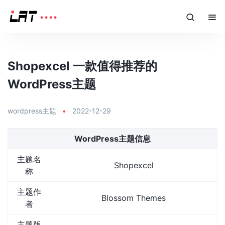
Shopexcel 一款值得推荐的
WordPress主题
wordpress主题
•
2022-12-29
WordPress主题信息
主题名
Shopexcel
称
主题作
Blossom Themes
者
主题版