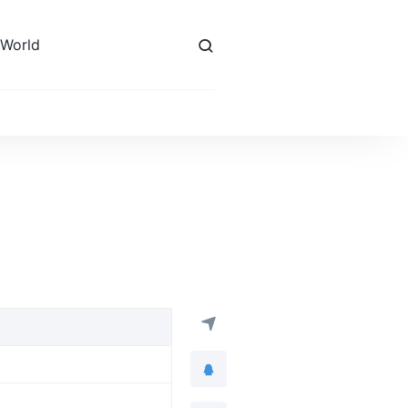
 World