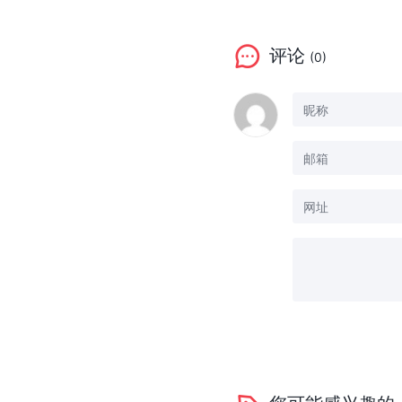
评论
(0)