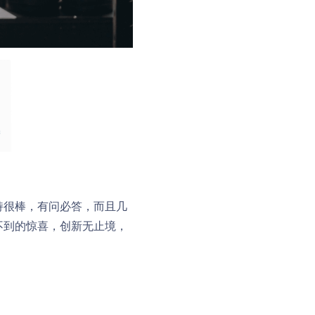
支持很棒，有问必答，而且几
向不到的惊喜，创新无止境，