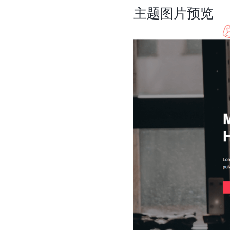
主题图片预览