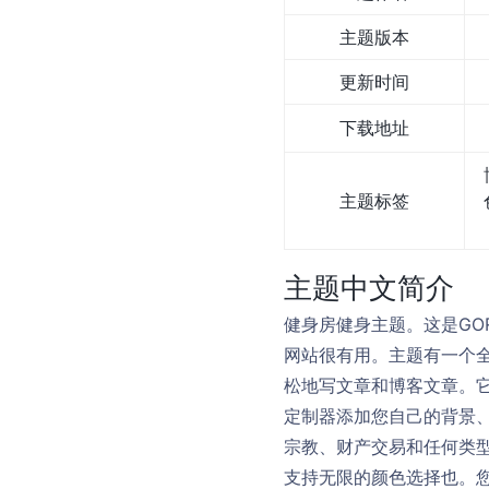
主题版本
更新时间
下载地址
主题标签
主题中文简介
健身房健身主题。这是GOR
网站很有用。主题有一个全
松地写文章和博客文章。它
定制器添加您自己的背景
宗教、财产交易和任何类
支持无限的颜色选择也。您可