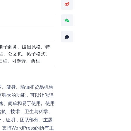
电子商务、编辑风格、特
栏、公文包、帖子格式、
三栏、可翻译、两栏
身房、健身、瑜伽和贸易机构
有强大的功能，可以让你轻
快速、简单和易于使用。使用
建筑、技术、卫生与科学、
合，证明，团队部分。主题
WordPress的所有主