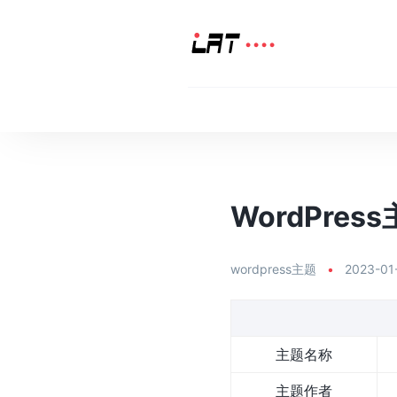
WordPress
wordpress主题
•
2023-01
主题名称
主题作者