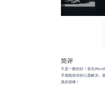
简评
不是一般的好！首先Wor
乎都能按你的心愿解决。最
真的很棒！