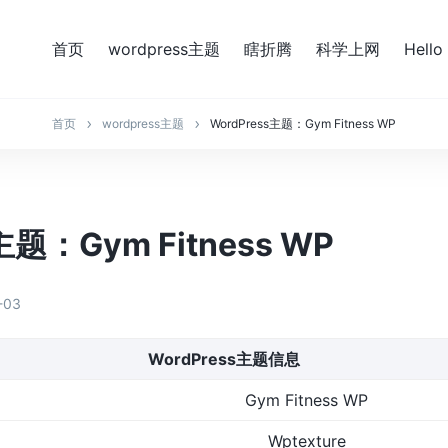
首页
wordpress主题
瞎折腾
科学上网
Hello
首页
wordpress主题
WordPress主题：Gym Fitness WP
主题：Gym Fitness WP
-03
WordPress主题信息
Gym Fitness WP
Wptexture