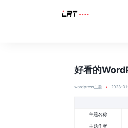
好看的WordPr
wordpress主题
•
2023-01
主题名称
主题作者