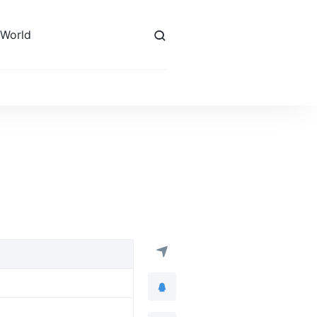
 World