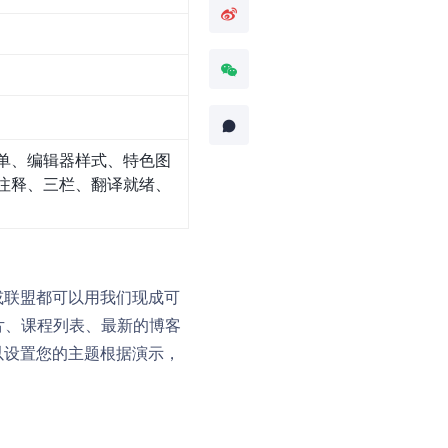
单、编辑器样式、特色图
注释、三栏、翻译就绪、
或联盟都可以用我们现成可
灯片、课程列表、最新的博客
以设置您的主题根据演示，