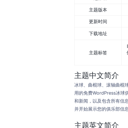
主题版本
更新时间
下载地址
主题标签
主题中文简介
冰球、曲棍球、滚轴曲棍
用的免费WordPres
和新闻，以及包含所有信
并开始展示您的俱乐部信
主题英文简介