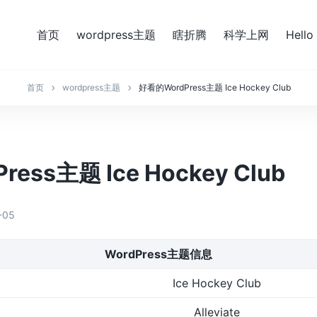
首页
wordpress主题
瞎折腾
科学上网
Hello
首页
wordpress主题
好看的WordPress主题 Ice Hockey Club
ess主题 Ice Hockey Club
-05
WordPress主题信息
Ice Hockey Club
Alleviate