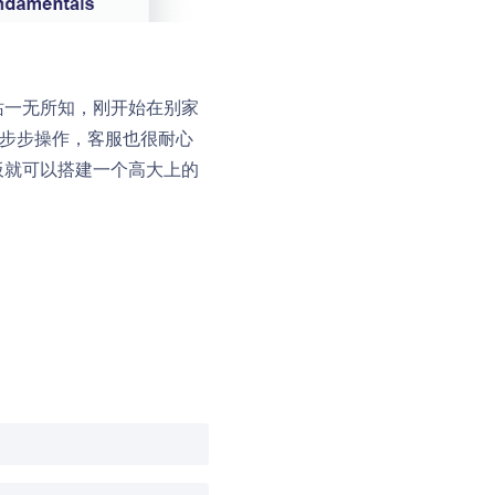
站一无所知，刚开始在别家
一步步操作，客服也很耐心
板就可以搭建一个高大上的