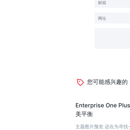
您可能感兴趣的
Enterprise O
美平衡
主题图片预览 还在为寻找一个