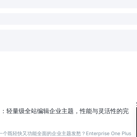
ne Plus：轻量级全站编辑企业主题，性能与灵活性的完
既轻快又功能全面的企业主题发愁？Enterprise One Plus