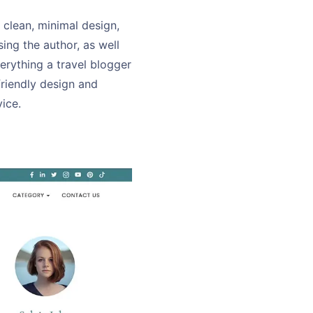
 clean, minimal design,
ing the author, as well
erything a travel blogger
friendly design and
ice.