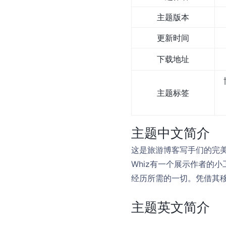
主题版本
更新时间
下载地址
主题标签
主题中文简介
这是旅游博客写手们的完美
Whiz有一个展示作者的
经历所需的一切。凭借其
主题英文简介