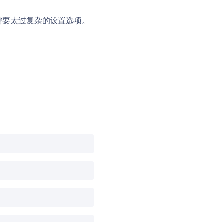
不需要太过复杂的设置选项。