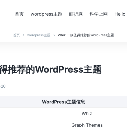
首页
wordpress主题
瞎折腾
科学上网
Hello
首页
wordpress主题
Whiz 一款值得推荐的WordPress主题
值得推荐的WordPress主题
-20
WordPress主题信息
Whiz
Graph Themes