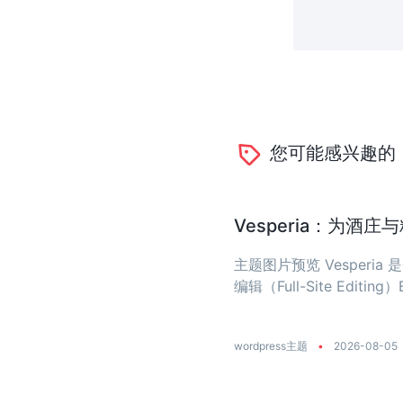
您可能感兴趣的
Vesperia：为酒
主题图片预览 Vesper
编辑（Full-Site Editing）
wordpress主题
•
2026-08-05