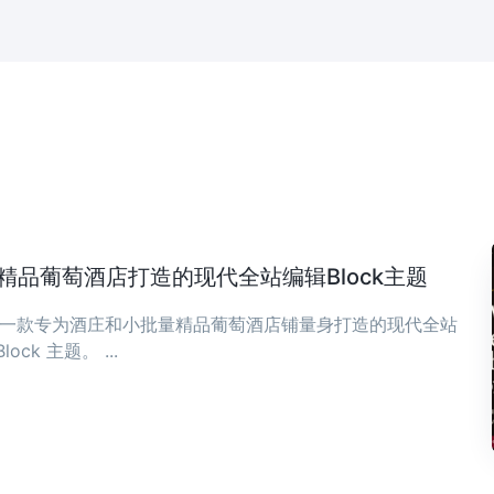
庄与精品葡萄酒店打造的现代全站编辑Block主题
ia 是一款专为酒庄和小批量精品葡萄酒店铺量身打造的现代全站
Block 主题。 ...