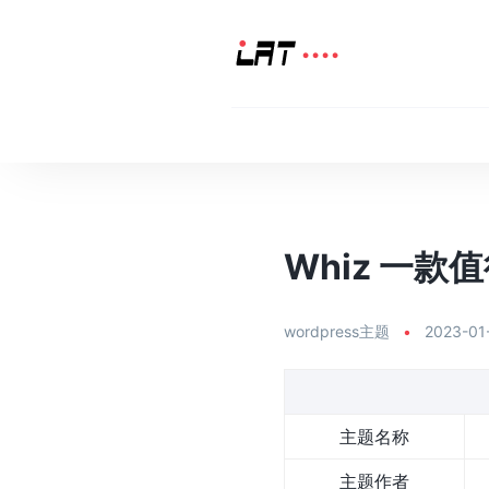
Whiz 一款
wordpress主题
•
2023-01
主题名称
主题作者