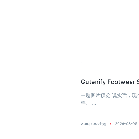
Gutenify Foot
主题图片预览 说实话，
样。 ...
wordpress主题
•
2026-08-05