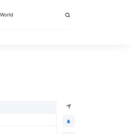
 World