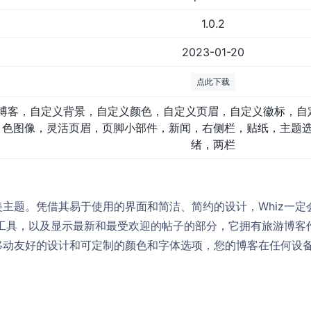
1.0.2
2023-01-20
点此下载
博客，自定义背景，自定义颜色，自定义页眉，自定义徽标，自
色图像，灵活页眉，页脚小部件，新闻，右侧栏，贴纸，主题
绪，两栏
主题。凭借其易于使用的界面和简洁、简约的设计，Whiz一定
小工具，以及显示最新和最受欢迎的帖子的部分，它拥有旅游博客
移动友好的设计和可定制的颜色和字体选项，您的博客在任何设