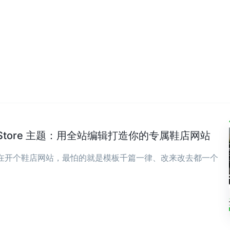
wear Store 主题：用全站编辑打造你的专属鞋店网站
现在开个鞋店网站，最怕的就是模板千篇一律、改来改去都一个