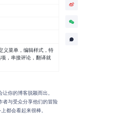
定义菜单，编辑样式，特
选项，串接评论，翻译就
会让你的博客脱颖而出。
作者与受众分享他们的冒险
备上都会看起来很棒。