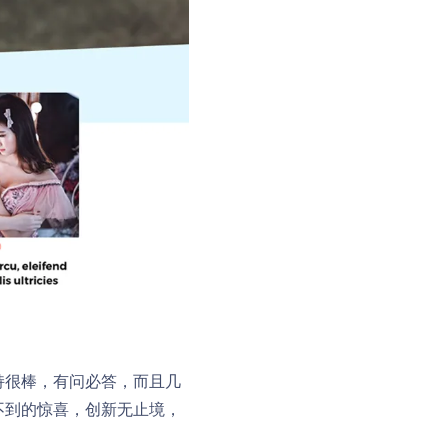
支持很棒，有问必答，而且几
向不到的惊喜，创新无止境，