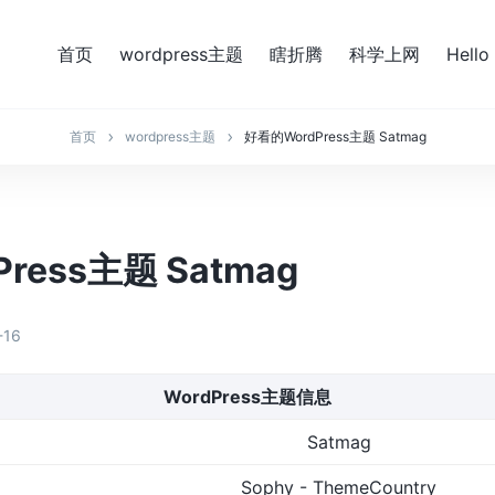
首页
wordpress主题
瞎折腾
科学上网
Hello
首页
wordpress主题
好看的WordPress主题 Satmag
ress主题 Satmag
-16
WordPress主题信息
Satmag
Sophy - ThemeCountry