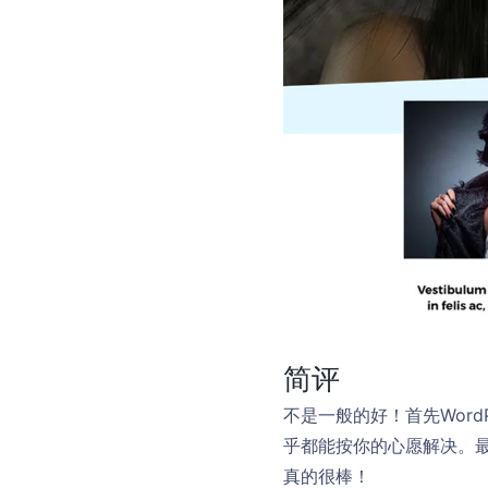
简评
不是一般的好！首先Wor
乎都能按你的心愿解决。最
真的很棒！