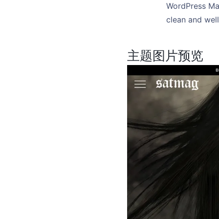
WordPress Mag
clean and wel
主题图片预览