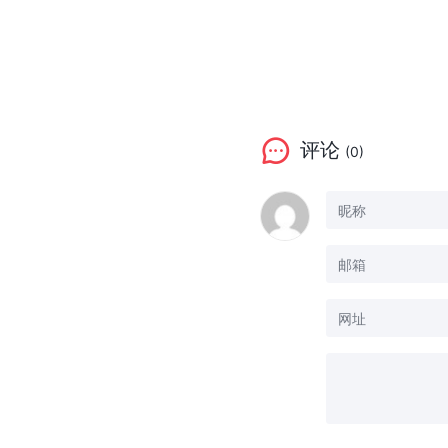
评论
(0)