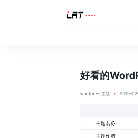
好看的WordP
wordpress主题
•
2019-02
主题名称
主题作者