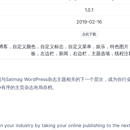
1.0.1
2019-02-16
点此下载
博客，自定义颜色，自定义标志，自定义菜单，娱乐，特色图片
板，左边栏，新闻，右边栏，主题选项，线程注
Satmag WordPress杂志主题相关的下一个层次，成为你
净有序的主页杂志布局存档。
in your industry by taking your online publishing to the nex