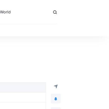
 World