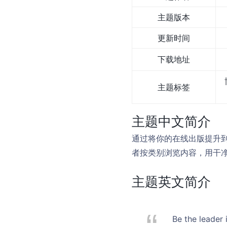
主题版本
更新时间
下载地址
主题标签
主题中文简介
通过将你的在线出版提升到与
者按类别浏览内容，用干
主题英文简介
Be the leader 