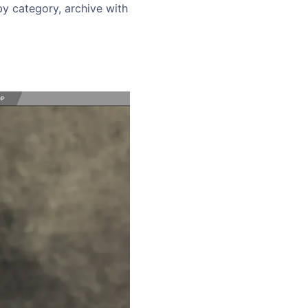
y category, archive with