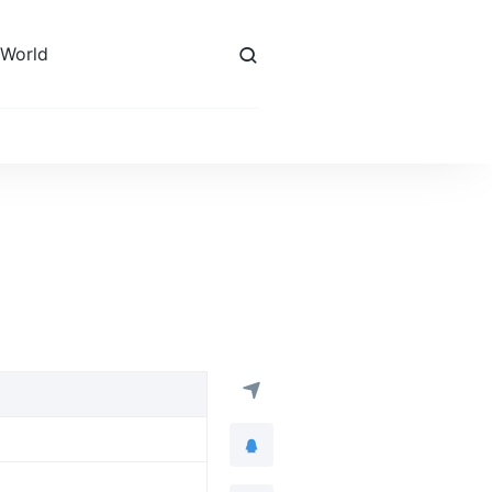
 World