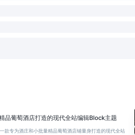
庄与精品葡萄酒店打造的现代全站编辑Block主题
ia 是一款专为酒庄和小批量精品葡萄酒店铺量身打造的现代全站