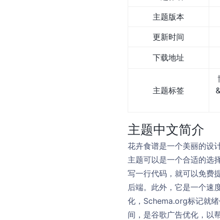
主题版本
更新时间
下载地址
主题标签
主题中文简介
花卉食谱是一个美丽的设计
主题可以是一个合适的选
写一行代码，就可以免费
后端。此外，它是一个速度
化，Schema.org
间，是谷歌广告优化，以