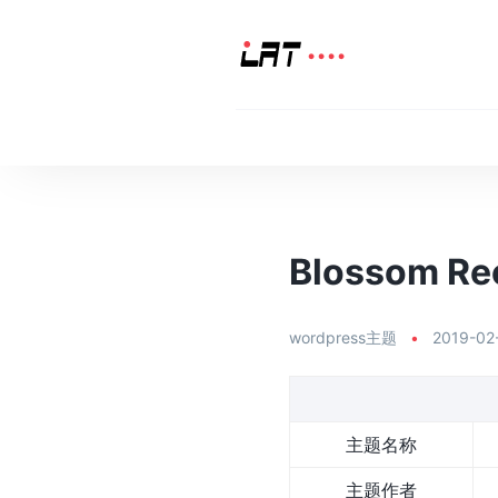
Blossom Re
wordpress主题
•
2019-02
主题名称
主题作者