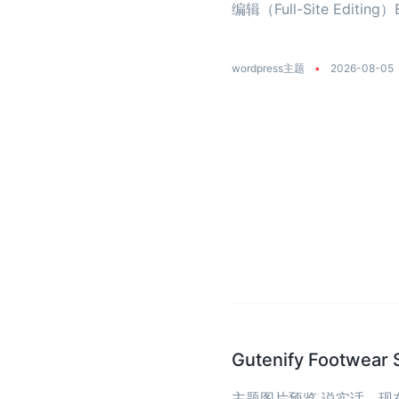
编辑（Full-Site Editing）
wordpress主题
•
2026-08-05
Gutenify Foot
主题图片预览 说实话，