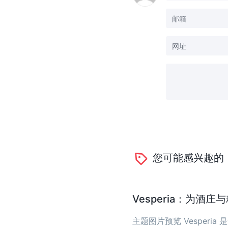
您可能感兴趣的
Vesperia：为酒
主题图片预览 Vesper