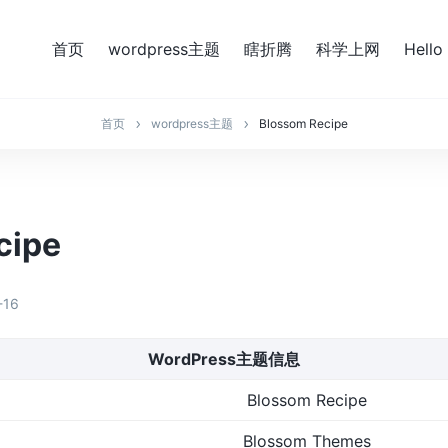
首页
wordpress主题
瞎折腾
科学上网
Hello
首页
wordpress主题
Blossom Recipe
cipe
-16
WordPress主题信息
Blossom Recipe
Blossom Themes