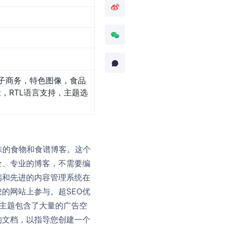
子商务，特色图像，食品
，RTL语言支持，主题选
美味的食物和食谱博客。这个
全、专业的博客，不需要编
端和先进的内容管理系统在
的网站上参与。超SEO优
个主题包含了大量的广告空
的文档，以指导您创建一个