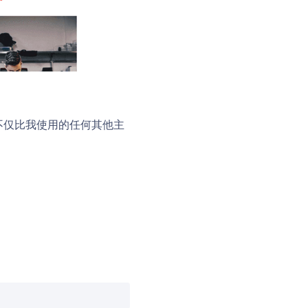
它不仅比我使用的任何其他主