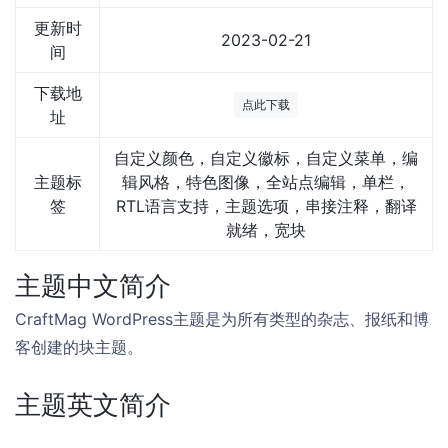
更新时
2023-02-21
间
下载地
点此下载
址
自定义颜色，自定义徽标，自定义菜单，编
主题标
辑风格，特色图像，全站点编辑，单栏，
签
RTL语言支持，主题选项，串接注释，翻译
就绪，宽块
主题中文简介
CraftMag WordPress主题是为所有类型的杂志、报纸和博
客创建的块主题。
主题英文简介