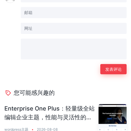
您可能感兴趣的
Enterprise One Plus：轻量级全站
编辑企业主题，性能与灵活性的完
美平衡
wordpress主题
•
2026-08-08