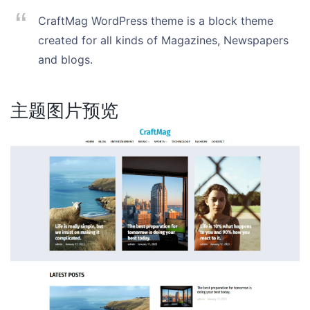
CraftMag WordPress theme is a block theme
created for all kinds of Magazines, Newspapers
and blogs.
主题图片预览