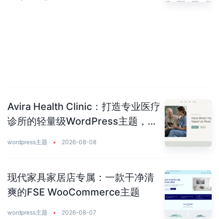
Avira Health Clinic：打造专业医疗
诊所的轻量级WordPress主题，让
患者主动预约你
wordpress主题
•
2026-08-08
现代家具家居店专属：一款干净清
爽的FSE WooCommerce主题
wordpress主题
•
2026-08-07