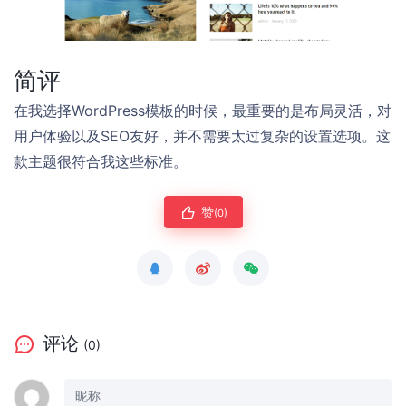
简评
在我选择WordPress模板的时候，最重要的是布局灵活，对
用户体验以及SEO友好，并不需要太过复杂的设置选项。这
款主题很符合我这些标准。
赞
(0)
评论
(0)