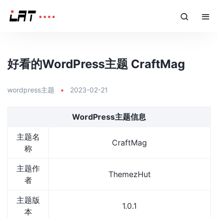
好看的WordPress主题 CraftMag
wordpress主题
•
2023-02-21
WordPress主题信息
主题名
CraftMag
称
主题作
ThemezHut
者
主题版
1.0.1
本