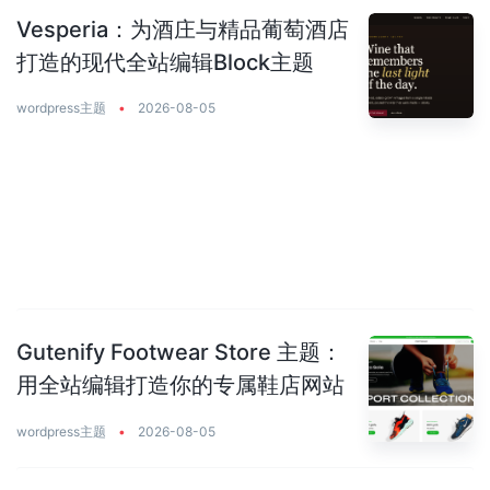
Vesperia：为酒庄与精品葡萄酒店
打造的现代全站编辑Block主题
wordpress主题
•
2026-08-05
Gutenify Footwear Store 主题：
用全站编辑打造你的专属鞋店网站
wordpress主题
•
2026-08-05