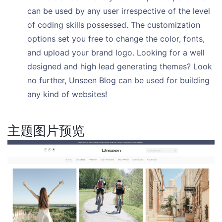
can be used by any user irrespective of the level
of coding skills possessed. The customization
options set you free to change the color, fonts,
and upload your brand logo. Looking for a well
designed and high lead generating themes? Look
no further, Unseen Blog can be used for building
any kind of websites!
主题图片预览