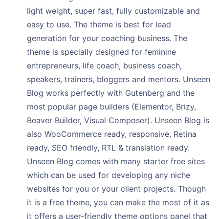
light weight, super fast, fully customizable and
easy to use. The theme is best for lead
generation for your coaching business. The
theme is specially designed for feminine
entrepreneurs, life coach, business coach,
speakers, trainers, bloggers and mentors. Unseen
Blog works perfectly with Gutenberg and the
most popular page builders (Elementor, Brizy,
Beaver Builder, Visual Composer). Unseen Blog is
also WooCommerce ready, responsive, Retina
ready, SEO friendly, RTL & translation ready.
Unseen Blog comes with many starter free sites
which can be used for developing any niche
websites for you or your client projects. Though
it is a free theme, you can make the most of it as
it offers a user-friendly theme options panel that