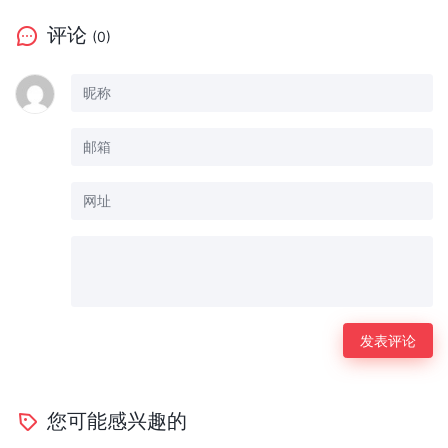
评论
(0)
您可能感兴趣的