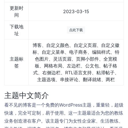
更新时
2023-03-15
间
下载地
点此下载
址
博客、自定义颜色、自定义页眉、自定义徽
标、自定义菜单、电子商务、编辑样式、特
主题标
色图片、灵活页眉、页脚小部件、全宽模
签
板、网格布局、左边栏、公文包、帖子格
式、右侧边栏、RTL语言支持、粘滞帖子、
主题选项、串接评论、翻译就绪、两栏
主题中文简介
看不见的博客是一个免费的WordPress主题，重量轻，超级
快速，完全可定制，易于使用。这一主题最适合为您的教练
业务创造潜在客户。该主题专门为女性企业家、生活教练、