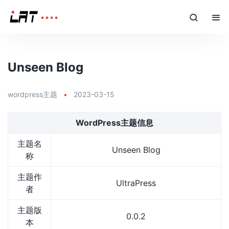
Unseen Blog
wordpress主题
•
2023-03-15
WordPress主题信息
主题名
Unseen Blog
称
主题作
UltraPress
者
主题版
0.0.2
本