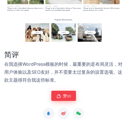
简评
在我选择WordPress模板的时候，最重要的是布局灵活，对
用户体验以及SEO友好，并不需要太过复杂的设置选项。这
款主题很符合我这些标准。
赞
(0)