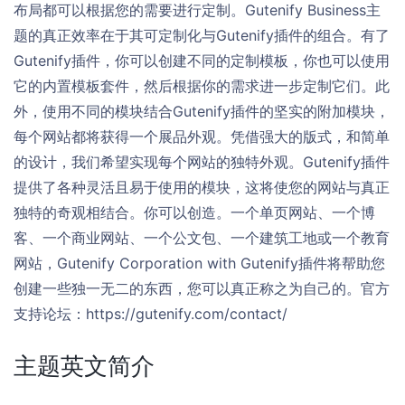
布局都可以根据您的需要进行定制。Gutenify Business主
题的真正效率在于其可定制化与Gutenify插件的组合。有了
Gutenify插件，你可以创建不同的定制模板，你也可以使用
它的内置模板套件，然后根据你的需求进一步定制它们。此
外，使用不同的模块结合Gutenify插件的坚实的附加模块，
每个网站都将获得一个展品外观。凭借强大的版式，和简单
的设计，我们希望实现每个网站的独特外观。Gutenify插件
提供了各种灵活且易于使用的模块，这将使您的网站与真正
独特的奇观相结合。你可以创造。一个单页网站、一个博
客、一个商业网站、一个公文包、一个建筑工地或一个教育
网站，Gutenify Corporation with Gutenify插件将帮助您
创建一些独一无二的东西，您可以真正称之为自己的。官方
支持论坛：https://gutenify.com/contact/
主题英文简介