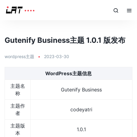
Gutenify Business主题 1.0.1 版发布
wordpress主题
•
2023-03-30
WordPress主题信息
主题名
Gutenify Business
称
主题作
codeyatri
者
主题版
1.0.1
本