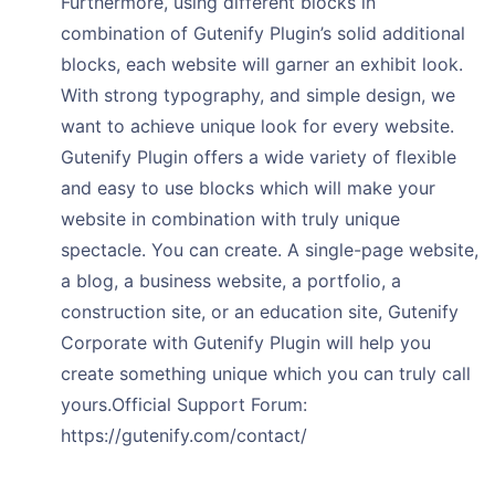
Furthermore, using different blocks in
combination of Gutenify Plugin’s solid additional
blocks, each website will garner an exhibit look.
With strong typography, and simple design, we
want to achieve unique look for every website.
Gutenify Plugin offers a wide variety of flexible
and easy to use blocks which will make your
website in combination with truly unique
spectacle. You can create. A single-page website,
a blog, a business website, a portfolio, a
construction site, or an education site, Gutenify
Corporate with Gutenify Plugin will help you
create something unique which you can truly call
yours.Official Support Forum:
https://gutenify.com/contact/