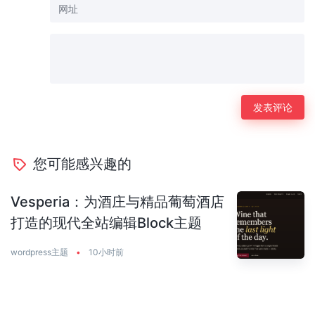
您可能感兴趣的
Vesperia：为酒庄与精品葡萄酒店
打造的现代全站编辑Block主题
wordpress主题
•
10小时前