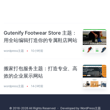
Gutenify Footwear Store 主题：
用全站编辑打造你的专属鞋店网站
wordpress主题
•
10小时前
搬家打包服务主题：打造专业、高
效的企业展示网站
wordpress主题
•
14小时前
© 2016-2026 All Rights Reserved
⋅
Developed by
WordPress主题