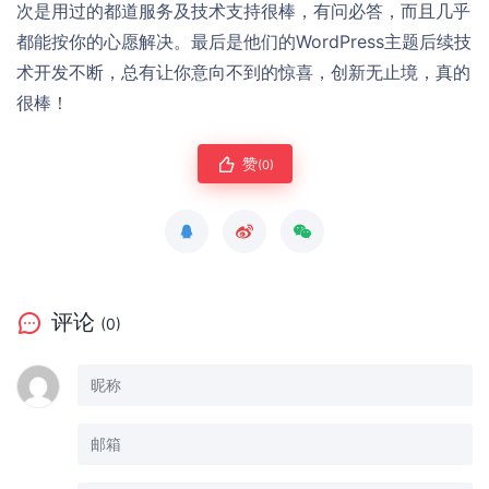
次是用过的都道服务及技术支持很棒，有问必答，而且几乎
都能按你的心愿解决。最后是他们的WordPress主题后续技
术开发不断，总有让你意向不到的惊喜，创新无止境，真的
很棒！
赞
(0)
评论
(0)