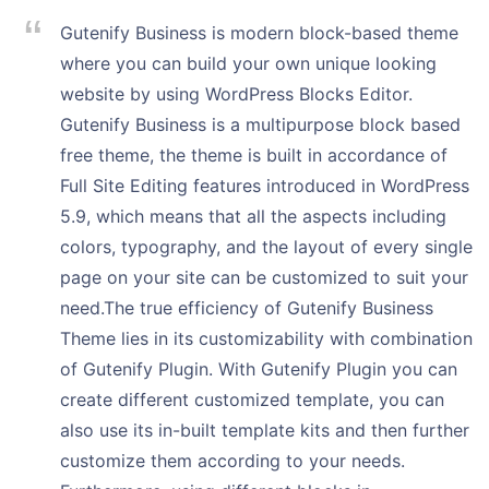
Gutenify Business is modern block-based theme
where you can build your own unique looking
website by using WordPress Blocks Editor.
Gutenify Business is a multipurpose block based
free theme, the theme is built in accordance of
Full Site Editing features introduced in WordPress
5.9, which means that all the aspects including
colors, typography, and the layout of every single
page on your site can be customized to suit your
need.The true efficiency of Gutenify Business
Theme lies in its customizability with combination
of Gutenify Plugin. With Gutenify Plugin you can
create different customized template, you can
also use its in-built template kits and then further
customize them according to your needs.