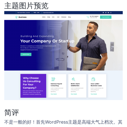
主题图片预览
简评
不是一般的好！首先WordPress主题是高端大气上档次。其