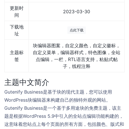
更新时
2023-03-30
间
下载地
点此下载
址
块编辑器图案，自定义颜色，自定义徽标，
主题标
自定义菜单，编辑器样式，特色图像，全站
签
点编辑，一栏，RTL语言支持，粘贴式帖
子，线程注释
主题中文简介
Gutenify Business是基于块的现代主题，您可以使用
WordPress块编辑器来构建自己的独特外观的网站。
Gutenify Business是一个基于多用途块的免费主题，该主
题是根据WordPress 5.9中引入的全站点编辑功能构建的，
这意味着您站点上每个页面的所有方面，包括颜色、版式和