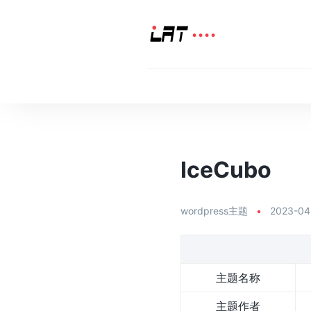
IceCubo
wordpress主题
•
2023-04
主题名称
主题作者