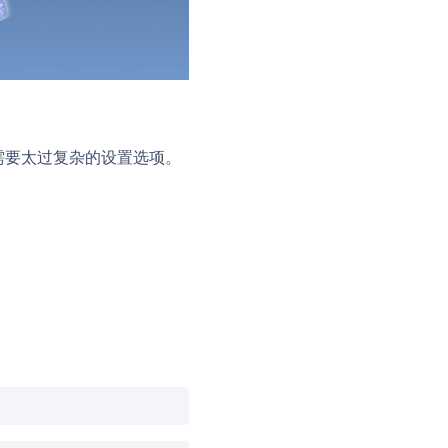
不需要太过复杂的设置选项。