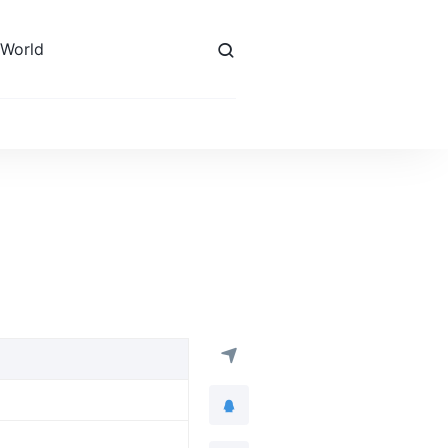
 World