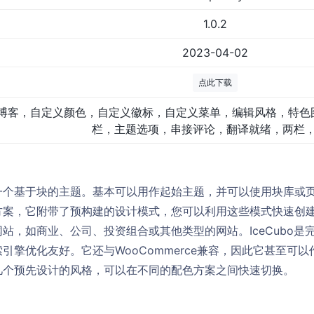
1.0.2
2023-04-02
点此下载
博客，自定义颜色，自定义徽标，自定义菜单，编辑风格，特色
栏，主题选项，串接评论，翻译就绪，两栏
ress的一个基于块的主题。基本可以用作起始主题，并可以使用块库
方案，它附带了预构建的设计模式，您可以利用这些模式快速创
站，如商业、公司、投资组合或其他类型的网站。IceCubo是
引擎优化友好。它还与WooCommerce兼容，因此它甚至可
几个预先设计的风格，可以在不同的配色方案之间快速切换。