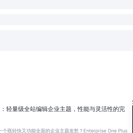
ne Plus：轻量级全站编辑企业主题，性能与灵活性的完
既轻快又功能全面的企业主题发愁？Enterprise One Plus