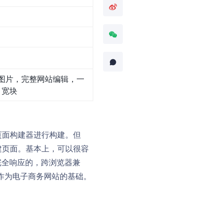
图片，完整网站编辑，一
，宽块
或页面构建器进行构建。但
建页面。基本上，可以很容
完全响应的，跨浏览器兼
以作为电子商务网站的基础。