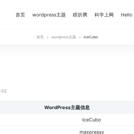
首页
wordpress主题
瞎折腾
科学上网
Hello
首页
wordpress主题
IceCubo
-02
WordPress主题信息
IceCubo
maxpressy