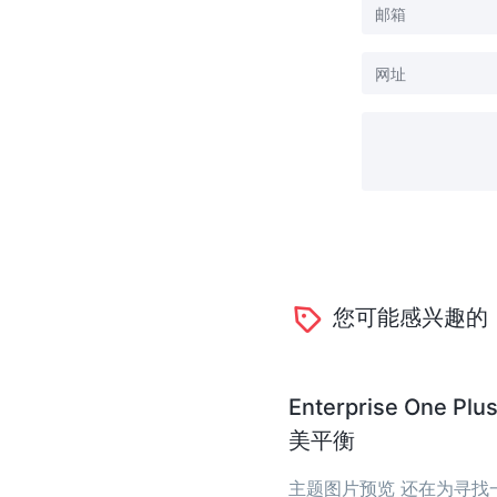
您可能感兴趣的
Enterprise O
美平衡
主题图片预览 还在为寻找一个