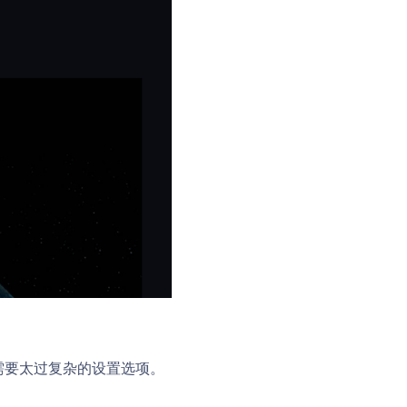
不需要太过复杂的设置选项。