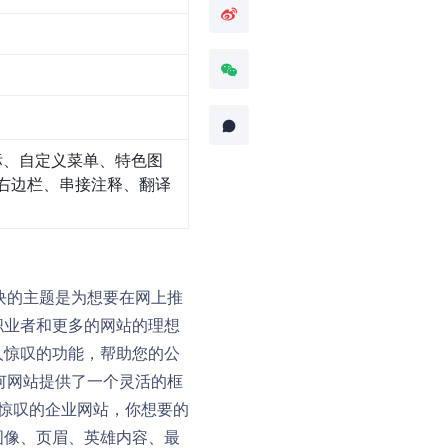
标、自定义菜单、特色图
右边栏、串接注释、翻译
基于块的主题是为想要在网上推
职业者和更多的网站的理想
人惊叹的功能，帮助您的公
任何网站提供了一个灵活的框
人惊叹的企业网站，你想要的
图像、页眉、英雄内容、最