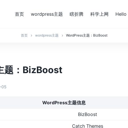
首页
wordpress主题
瞎折腾
科学上网
Hello
首页
wordpress主题
WordPress主题：BizBoost
主题：BizBoost
-05
WordPress主题信息
BizBoost
Catch Themes