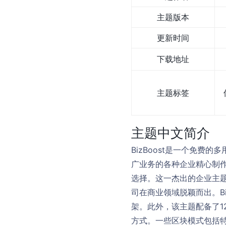
主题版本
更新时间
下载地址
主题标签
主题中文简介
BizBoost是一个免费的
广业务的各种企业精心制
选择。这一杰出的企业主
司在商业领域脱颖而出。B
架。此外，该主题配备了1
方式。一些区块模式包括