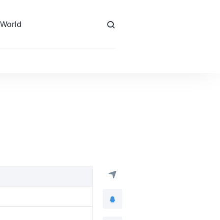
 World