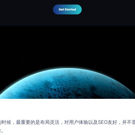
s模板的时候，最重要的是布局灵活，对用户体验以及SEO友好，并
准。