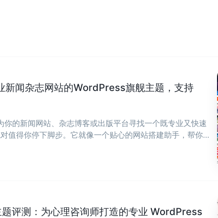
专业新闻杂志网站的WordPress旗舰主题，支持
在为你的新闻网站、杂志博客或出版平台寻找一个既专业又快速
ws绝对值得你停下脚步。它就像一个贴心的网站搭建助手，帮你
，让你能全身心投入到内容创作中来。 ...
ch 主题评测：为心理咨询师打造的专业 WordPress