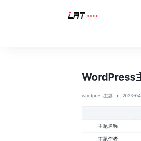
WordPress
wordpress主题
•
2023-04
主题名称
主题作者