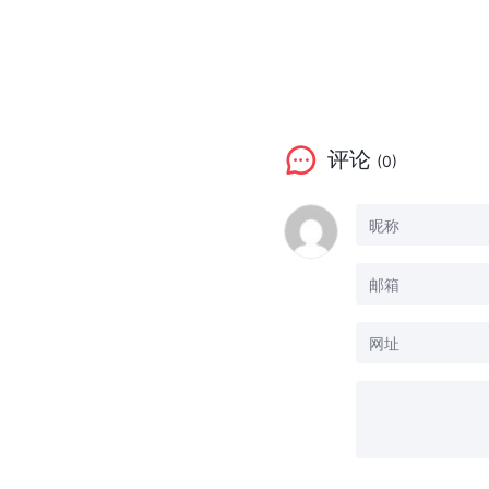
评论
(0)