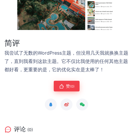
简评
我尝试了无数的WordPress主题，但没用几天我就换换主题
了，直到我看到这款主题。它不仅比我使用的任何其他主题
都好看，更重要的是，它的优化实在是太棒了！
赞
(0)
评论
(0)