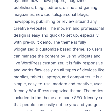
dynamic news, newspapers, magazine,
publishers, blogs, editors, online and gaming
magazines, newsportals,personal blogs,
newspaper, publishing or review siteand any
creative websites. The modern and professional
design is easy and quick to set up, especially
with pre-built demo. The theme is fully
widgetized & customize based theme, so users
can manage the content by using widgets and
live WordPress customizer. It is fully responsive
and works flawlessly on all types of devices like
mobiles, tablets, laptops, and computers. It is a
simple, easy-to-use, modern and creative, user-
friendly WordPress magazine theme. The codes
included in the theme are made SEO-friendly so
that people can easily notice you and you get