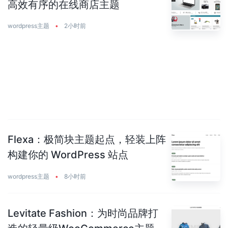
高效有序的在线商店主题
wordpress主题
•
2小时前
Flexa：极简块主题起点，轻装上阵
构建你的 WordPress 站点
wordpress主题
•
8小时前
Levitate Fashion：为时尚品牌打