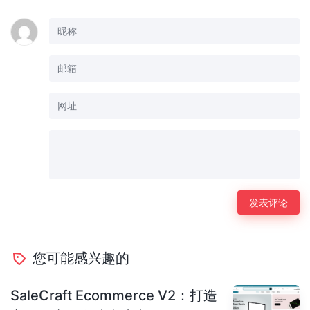
您可能感兴趣的
SaleCraft Ecommerce V2：打造