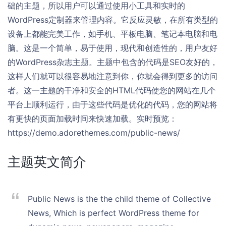
础的主题，所以用户可以通过使用小工具和实时的
WordPress定制器来管理内容。它反应灵敏，在所有类型的
设备上都能完美工作，如手机、平板电脑、笔记本电脑和电
脑。这是一个简单，易于使用，现代和创造性的，用户友好
的WordPress杂志主题。主题中包含的代码是SEO友好的，
这样人们就可以很容易地注意到你，你就会得到更多的访问
者。这一主题的干净和安全的HTML代码使您的网站在几个
平台上顺利运行，由于这些代码是优化的代码，您的网站将
有更快的页面加载时间来快速加载。实时预览：
https://demo.adorethemes.com/public-news/
主题英文简介
Public News is the the child theme of Collective
News, Which is perfect WordPress theme for