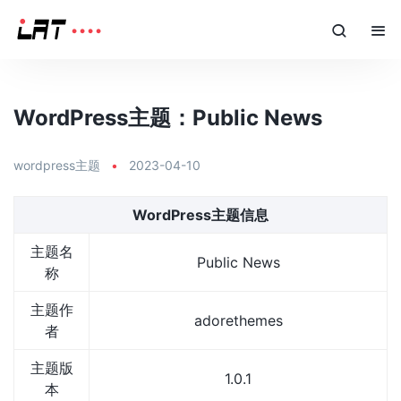
WordPress主题：Public News
wordpress主题
•
2023-04-10
WordPress主题信息
主题名
Public News
称
主题作
adorethemes
者
主题版
1.0.1
本