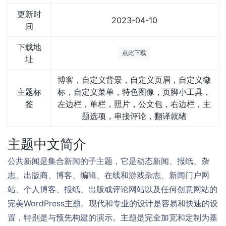
更新时
2023-04-10
间
下载地
点此下载
址
博客，自定义背景，自定义页眉，自定义徽
主题标
标，自定义菜单，特色图像，页脚小工具，
签
左边栏，单栏，照片，公文包，右边栏，主
题选项，串接评论，翻译就绪
主题中文简介
公共新闻是集合新闻的子主题，它是动态新闻、报纸、杂
志、出版商、博客、编辑、在线和游戏杂志、新闻门户网
站、个人博客、报纸、出版或评论网站以及任何创意网站的
完美WordPress主题。现代和专业的设计是容易和快速的设
置，特别是与预先构建的演示。主题是完全加宽和定制为基