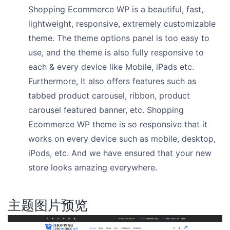
Shopping Ecommerce WP is a beautiful, fast,
lightweight, responsive, extremely customizable
theme. The theme options panel is too easy to
use, and the theme is also fully responsive to
each & every device like Mobile, iPads etc.
Furthermore, It also offers features such as
tabbed product carousel, ribbon, product
carousel featured banner, etc. Shopping
Ecommerce WP theme is so responsive that it
works on every device such as mobile, desktop,
iPods, etc. And we have ensured that your new
store looks amazing everywhere.
主题图片预览