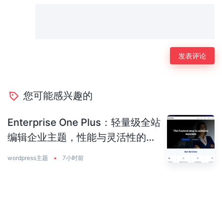
您可能感兴趣的
Enterprise One Plus：轻量级全站
编辑企业主题，性能与灵活性的完
美平衡
wordpress主题
•
7小时前