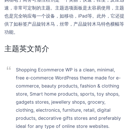
速，非常可定制的主题。主题选项面板是太容易使用，主题
也是完全响应每一个设备，如移动，iPad等。此外，它还提
供了如标签产品旋转木马，丝带，产品旋转木马特色横幅等
功能。
主题英文简介
Shopping Ecommerce WP is a clean, minimal,
free e-commerce WordPress theme made for e-
commerce, beauty products, fashion & clothing
store, Smart home products, sports, toy shops,
gadgets stores, jewellery shops, grocery,
clothing, electronics, furniture, retail, digital
products, decorative gifts stores and preferably
ideal for any type of online store websites.