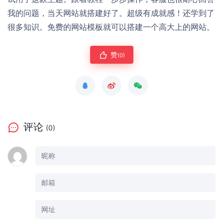
我的问题，当天网站就搭建好了。超级有成就感！还学到了
很多知识。免费的网站模板就可以搭建一个高大上的网站。
赞
(0)
评论
(0)