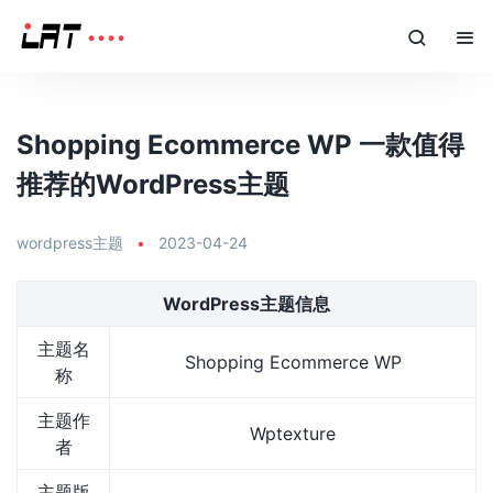
Shopping Ecommerce WP 一款值得
推荐的WordPress主题
wordpress主题
•
2023-04-24
WordPress主题信息
主题名
Shopping Ecommerce WP
称
主题作
Wptexture
者
主题版