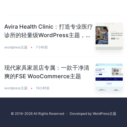
Avira Health Clinic：打造专业医疗
诊所的轻量级WordPress主题，让
患者主动预约你
wordpress主题
•
7小时前
现代家具家居店专属：一款干净清
爽的FSE WooCommerce主题
wordpress主题
•
19小时前
© 2016-2026 All Rights Reserved
⋅
Developed by
WordPress主题