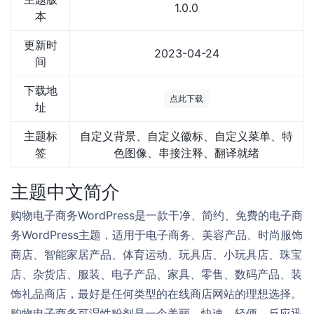
1.0.0
本
更新时
2023-04-24
间
下载地
点此下载
址
主题标
自定义背景、自定义徽标、自定义菜单、特
签
色图像、串接注释、翻译就绪
主题中文简介
购物电子商务WordPress是一款干净、简约、免费的电子商
务WordPress主题，适用于电子商务、美容产品、时尚服饰
商店、智能家居产品、体育运动、玩具店、小玩具店、珠宝
店、杂货店、服装、电子产品、家具、零售、数码产品、装
饰礼品商店，最好是任何类型的在线商店网站的理想选择。
购物电子商务可湿性粉剂是一个美丽，快速，轻便，反应迅