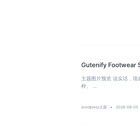
Gutenify Foot
主题图片预览 说实话，
样。 ...
wordpress主题
•
2026-08-05