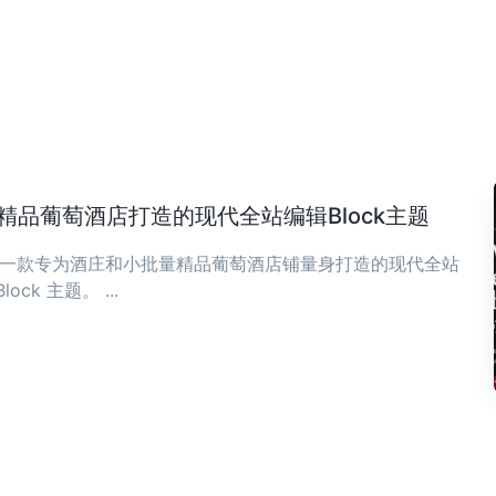
庄与精品葡萄酒店打造的现代全站编辑Block主题
ia 是一款专为酒庄和小批量精品葡萄酒店铺量身打造的现代全站
Block 主题。 ...