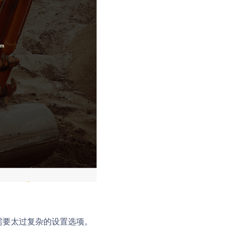
不需要太过复杂的设置选项。