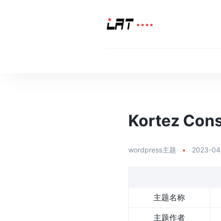
Kortez Co
wordpress主题
•
2023-04
主题名称
主题作者