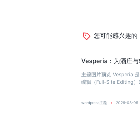
您可能感兴趣的
Vesperia：为酒
主题图片预览 Vesper
编辑（Full-Site Editing）
wordpress主题
•
2026-08-05