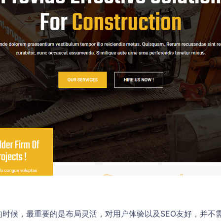
s模板的时候，最重要的是布局灵活，对用户体验以及SEO友好，并