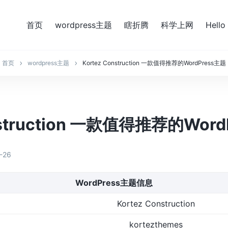
首页
wordpress主题
瞎折腾
科学上网
Hello
首页
wordpress主题
Kortez Construction 一款值得推荐的WordPress主题
nstruction 一款值得推荐的Wor
-26
WordPress主题信息
Kortez Construction
kortezthemes