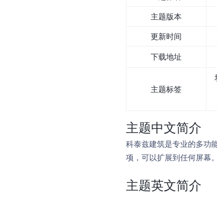
主题版本
更新时间
下载地址
主题标签
主题中文简介
科泰兹建筑是专业的多功能主
项，可以扩展到任何屏幕。Kor
主题英文简介