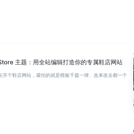
wear Store 主题：用全站编辑打造你的专属鞋店网站
现在开个鞋店网站，最怕的就是模板千篇一律、改来改去都一个